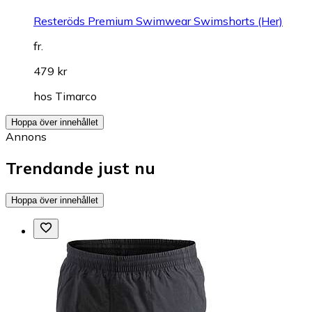
Resteröds Premium Swimwear Swimshorts (Her)
fr.
479 kr
hos
Timarco
Hoppa över innehållet
Annons
Trendande just nu
Hoppa över innehållet