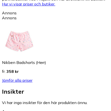
Hur vi visar priser och butiker.
Annons
Annons
Nikben Badshorts (Herr)
fr.
358 kr
Jämför alla priser
Insikter
Vi har inga insikter för den här produkten ännu.