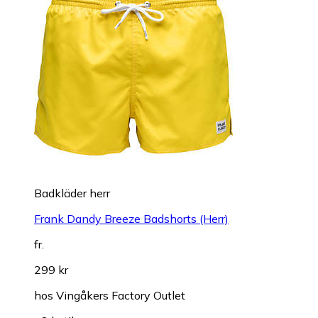
Badkläder herr
Frank Dandy Breeze Badshorts (Herr)
fr.
299 kr
hos
Vingåkers Factory Outlet