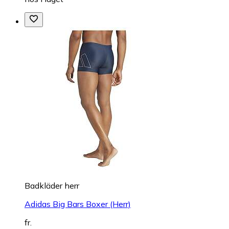
Badkläder herr
Adidas Big Bars Boxer (Herr)
fr.