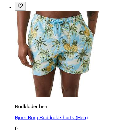
Badkläder herr
Björn Borg Baddräktshorts (Herr)
fr.