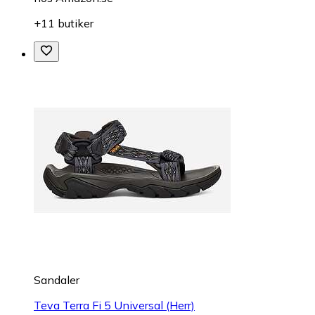
+11 butiker
Sandaler
Teva Terra Fi 5 Universal (Herr)