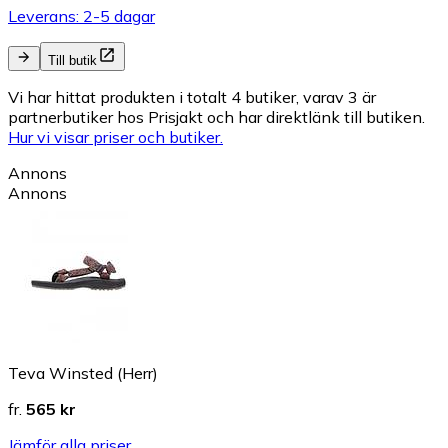
Leverans: 2-5 dagar
Till butik
Vi har hittat produkten i totalt 4 butiker, varav 3 är
partnerbutiker hos Prisjakt och har direktlänk till butiken.
Hur vi visar priser och butiker.
Annons
Annons
Teva Winsted (Herr)
fr.
565 kr
Jämför alla priser