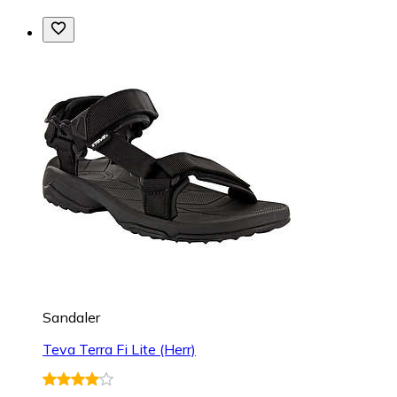
Sandaler
Teva Terra Fi Lite (Herr)