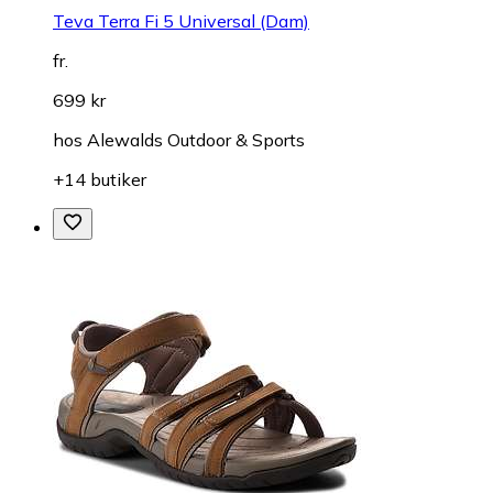
Teva Terra Fi 5 Universal (Dam)
fr.
699 kr
hos
Alewalds Outdoor & Sports
+14 butiker