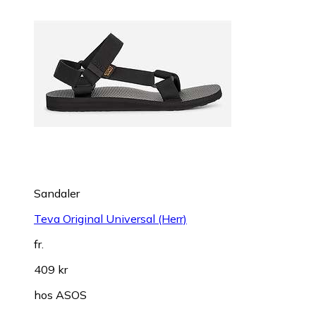
Sandaler
Teva Original Universal (Herr)
fr.
409 kr
hos
ASOS