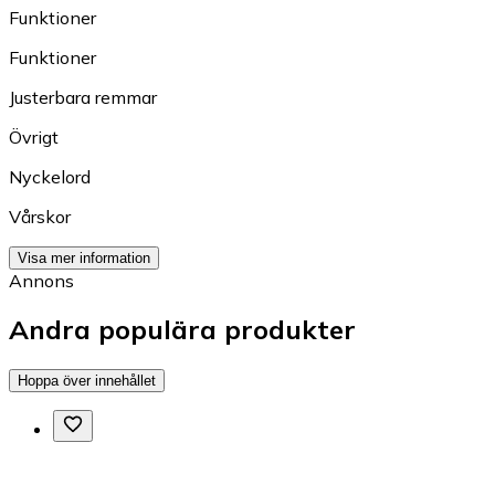
Funktioner
Funktioner
Justerbara remmar
Övrigt
Nyckelord
Vårskor
Visa mer information
Annons
Andra populära produkter
Hoppa över innehållet