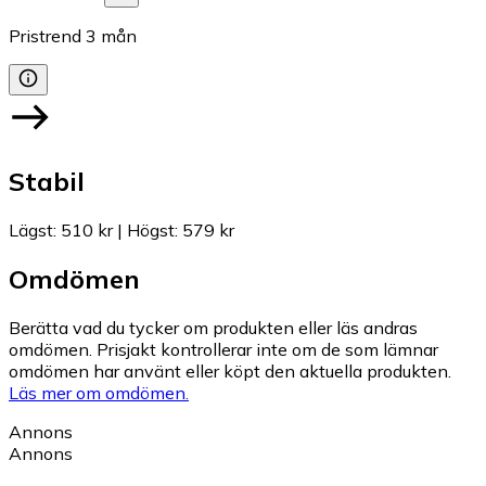
Pristrend
3
mån
Stabil
Lägst
:
510 kr
|
Högst
:
579 kr
Omdömen
Berätta vad du tycker om produkten eller läs andras
omdömen. Prisjakt kontrollerar inte om de som lämnar
omdömen har använt eller köpt den aktuella produkten.
Läs mer om omdömen.
Annons
Annons