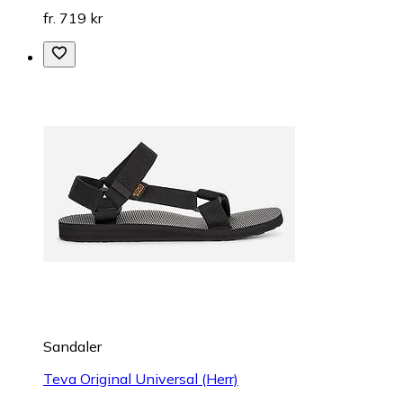
fr. 719 kr
Sandaler
Teva Original Universal (Herr)