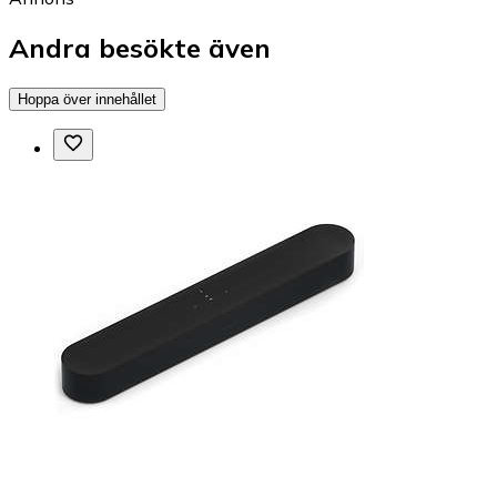
Andra besökte även
Hoppa över innehållet