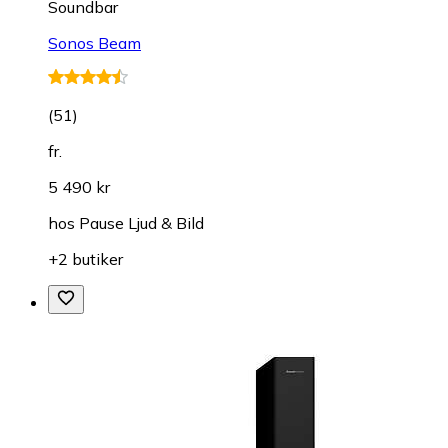
Soundbar
Sonos Beam
(
51
)
fr.
5 490 kr
hos
Pause Ljud & Bild
+2 butiker