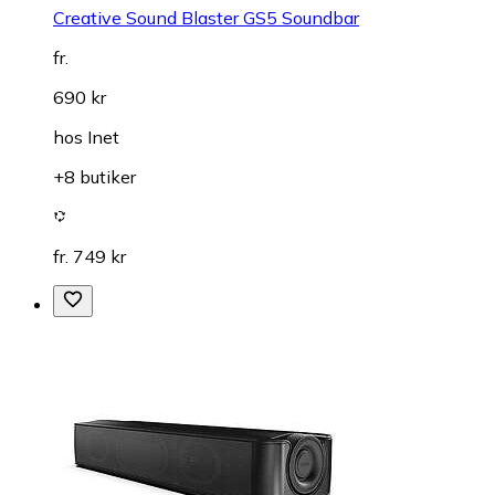
Creative Sound Blaster GS5 Soundbar
fr.
690 kr
hos
Inet
+8 butiker
fr. 749 kr