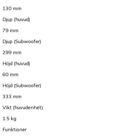
130 mm
Djup (huvud)
79 mm
Djup (Subwoofer)
299 mm
Höjd (huvud)
60 mm
Höjd (Subwoofer)
333 mm
Vikt (huvudenhet)
1.5 kg
Funktioner