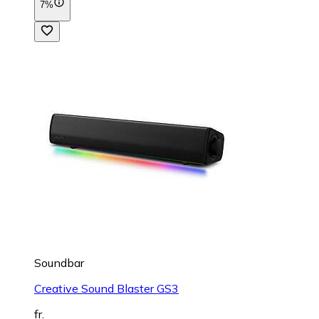
7%
Soundbar
Creative Sound Blaster GS3
fr.