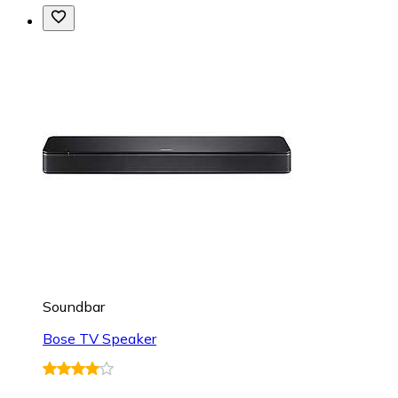
Soundbar
Bose TV Speaker