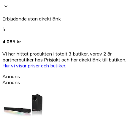
Erbjudande utan direktlänk
fr.
4 085 kr
Vi har hittat produkten i totalt 3 butiker, varav 2 är
partnerbutiker hos Prisjakt och har direktlänk till butiken.
Hur vi visar priser och butiker.
Annons
Annons