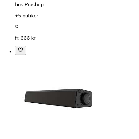
hos
Proshop
+5 butiker
fr. 666 kr