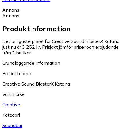
Annons
Annons
Produktinformation
Det billigaste priset för Creative Sound BlasterX Katana
just nu är 3 252 kr.
Prisjakt jämför priser och erbjudande
från 3 butiker.
Grundläggande information
Produktnamn
Creative Sound BlasterX Katana
Varumärke
Creative
Kategori
Soundbar