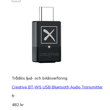
Trådlös ljud- och bildöverföring
Creative BT-W5 USB Bluetooth Audio Transmitter
fr.
482 kr