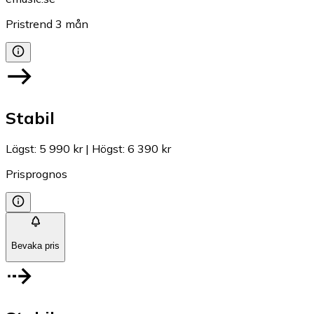
Pristrend
3
mån
Stabil
Lägst
:
5 990 kr
|
Högst
:
6 390 kr
Prisprognos
Bevaka pris