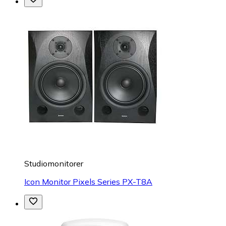
Studiomonitorer
Icon Monitor Pixels Series PX-T8A