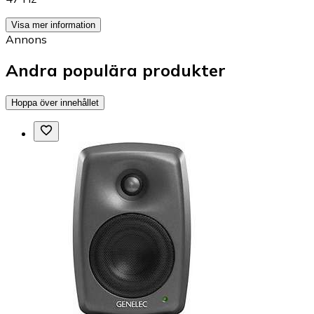
Visa mer information
Annons
Andra populära produkter
Hoppa över innehållet