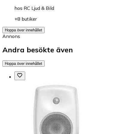
hos
RC Ljud & Bild
+8 butiker
Hoppa över innehållet
Annons
Andra besökte även
Hoppa över innehållet