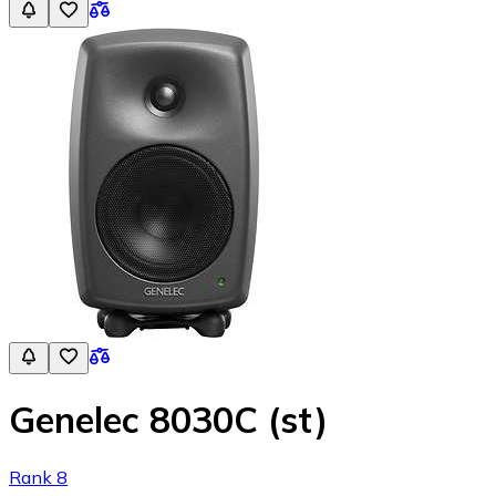
Genelec 8030C (st)
Rank 8