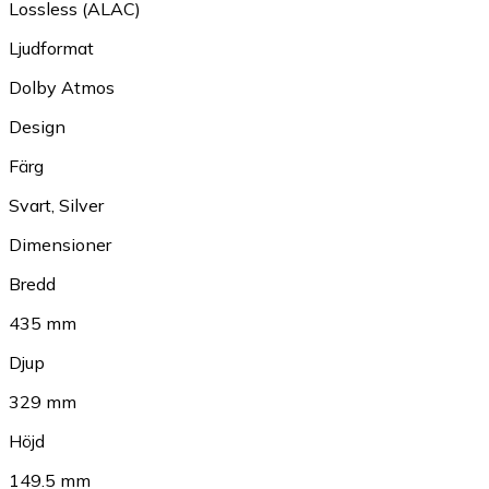
Lossless (ALAC)
Ljudformat
Dolby Atmos
Design
Färg
Svart
,
Silver
Dimensioner
Bredd
435 mm
Djup
329 mm
Höjd
149.5 mm