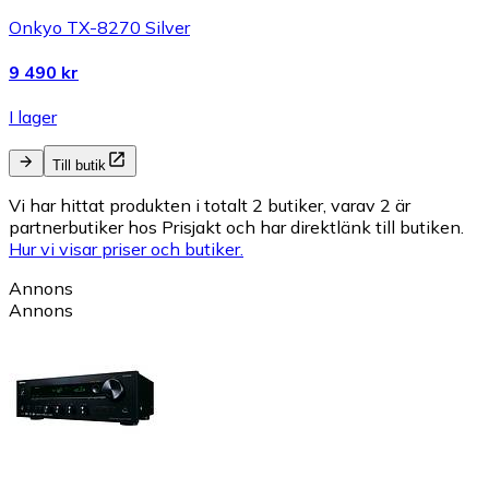
Onkyo TX-8270 Silver
9 490 kr
I lager
Till butik
Vi har hittat produkten i totalt 2 butiker, varav 2 är
partnerbutiker hos Prisjakt och har direktlänk till butiken.
Hur vi visar priser och butiker.
Annons
Annons