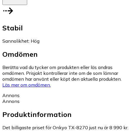
Stabil
Sannolikhet
:
Hög
Omdömen
Berätta vad du tycker om produkten eller läs andras
omdömen. Prisjakt kontrollerar inte om de som lämnar
omdömen har använt eller köpt den aktuella produkten.
Läs mer om omdömen.
Annons
Annons
Produktinformation
Det billigaste priset för Onkyo TX-8270 just nu är 8 990 kr.