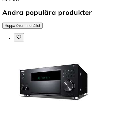
Andra populära produkter
Hoppa över innehållet