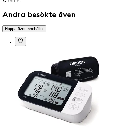
Annons
Andra besökte även
Hoppa över innehållet