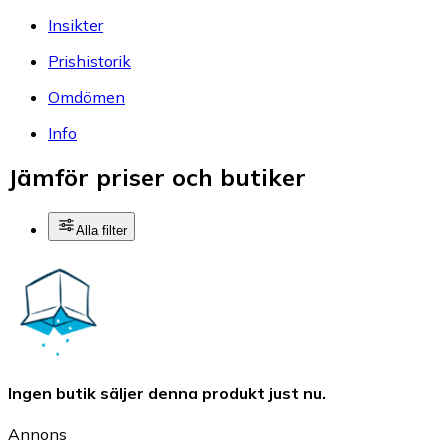
Insikter
Prishistorik
Omdömen
Info
Jämför priser och butiker
Alla filter
Ingen butik säljer denna produkt just nu.
Annons