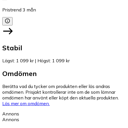
Pristrend
3
mån
Stabil
Lägst
:
1 099 kr
|
Högst
:
1 099 kr
Omdömen
Berätta vad du tycker om produkten eller läs andras
omdömen. Prisjakt kontrollerar inte om de som lämnar
omdömen har använt eller köpt den aktuella produkten.
Läs mer om omdömen.
Annons
Annons