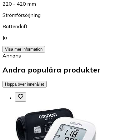
220 - 420 mm
Strömförsörjning
Batteridrift
Ja
Visa mer information
Annons
Andra populära produkter
Hoppa över innehållet