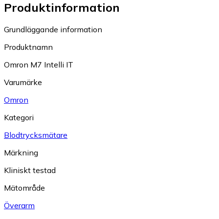
Produktinformation
Grundläggande information
Produktnamn
Omron M7 Intelli IT
Varumärke
Omron
Kategori
Blodtrycksmätare
Märkning
Kliniskt testad
Mätområde
Överarm