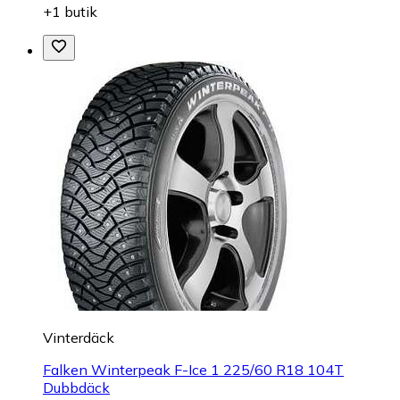
+1 butik
Vinterdäck
Falken Winterpeak F-Ice 1 225/60 R18 104T
Dubbdäck