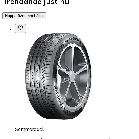
Trendande just nu
Hoppa över innehållet
Sommardäck