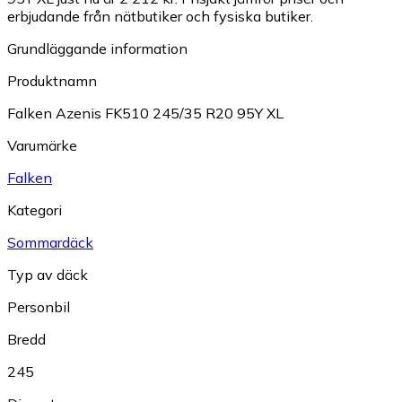
erbjudande från nätbutiker och fysiska butiker.
Grundläggande information
Produktnamn
Falken Azenis FK510 245/35 R20 95Y XL
Varumärke
Falken
Kategori
Sommardäck
Typ av däck
Personbil
Bredd
245