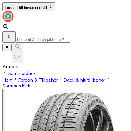
Fortsätt till huvudinnehåll
Sök
Annons
Sommardäck
Hem
Fordon & Tillbehör
Däck & hjultillbehör
Sommardäck