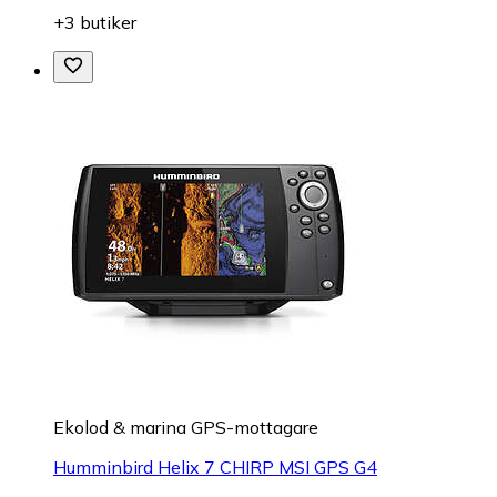
+3 butiker
Ekolod & marina GPS-mottagare
Humminbird Helix 7 CHIRP MSI GPS G4