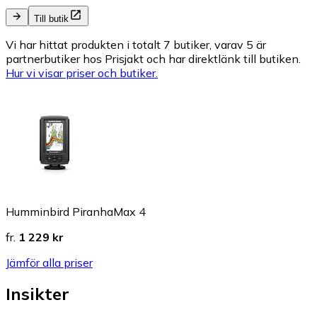
Till butik
Vi har hittat produkten i totalt 7 butiker, varav 5 är
partnerbutiker hos Prisjakt och har direktlänk till butiken.
Hur vi visar priser och butiker.
Humminbird PiranhaMax 4
fr.
1 229 kr
Jämför alla priser
Insikter