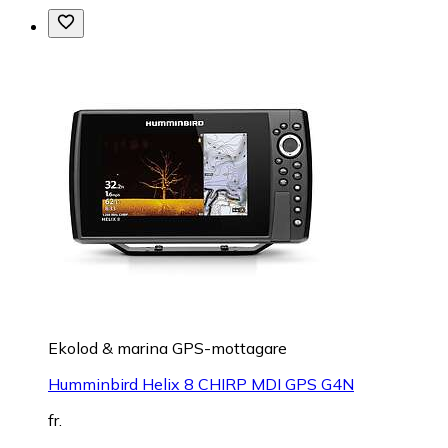
Ekolod & marina GPS-mottagare
Humminbird Helix 8 CHIRP MDI GPS G4N
fr.