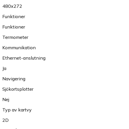
480x272
Funktioner
Funktioner
Termometer
Kommunikation
Ethernet-anslutning
Ja
Navigering
Sjökortsplotter
Nej
Typ av kartvy
2D