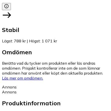
Stabil
Lägst
:
788 kr
|
Högst
:
1 071 kr
Omdömen
Berätta vad du tycker om produkten eller läs andras
omdömen. Prisjakt kontrollerar inte om de som lämnar
omdömen har använt eller köpt den aktuella produkten.
Läs mer om omdömen.
Annons
Annons
Produktinformation