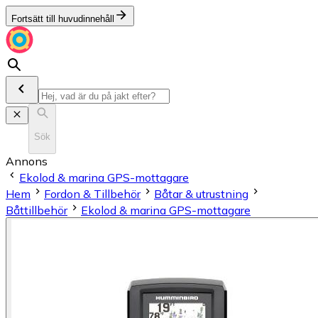
Fortsätt till huvudinnehåll
Sök
Annons
Ekolod & marina GPS-mottagare
Hem
Fordon & Tillbehör
Båtar & utrustning
Båttillbehör
Ekolod & marina GPS-mottagare