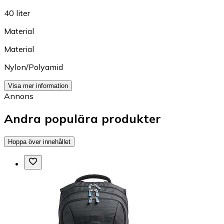
40 liter
Material
Material
Nylon/Polyamid
Visa mer information
Annons
Andra populära produkter
Hoppa över innehållet