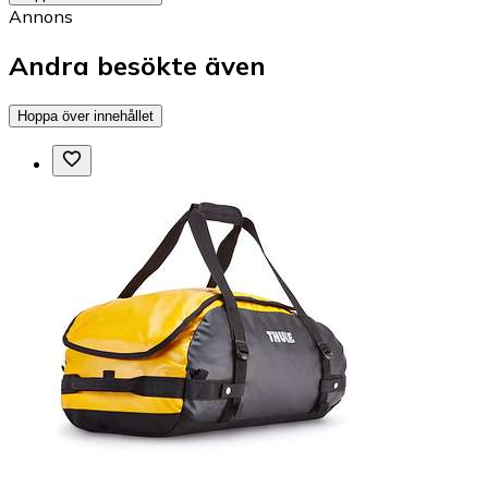
Annons
Andra besökte även
Hoppa över innehållet