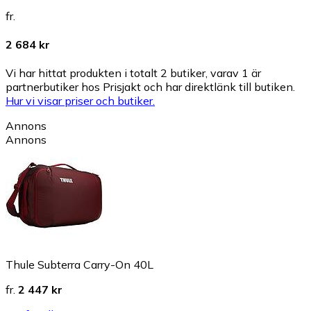
fr.
2 684 kr
Vi har hittat produkten i totalt 2 butiker, varav 1 är
partnerbutiker hos Prisjakt och har direktlänk till butiken.
Hur vi visar priser och butiker.
Annons
Annons
Thule Subterra Carry-On 40L
fr.
2 447 kr