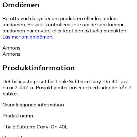
Omdömen
Berätta vad du tycker om produkten eller läs andras
omdömen. Prisjakt kontrollerar inte om de som lämnar
omdömen har använt eller köpt den aktuella produkten.
Läs mer om omdömen.
Annons
Annons
Produktinformation
Det billigaste priset för Thule Subterra Carry-On 40L just
nu är 2 447 kr.
Prisjakt jämför priser och erbjudande från 2
butiker.
Grundläggande information
Produktnamn
Thule Subterra Carry-On 40L