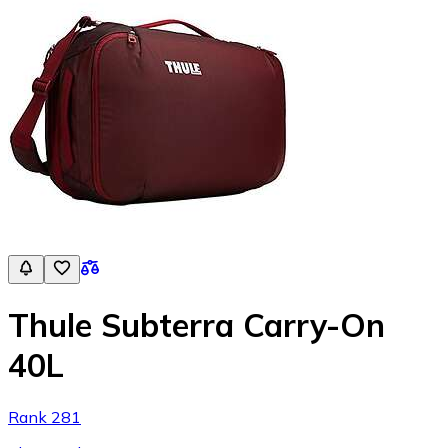
Thule Subterra Carry-On
40L
Rank 281