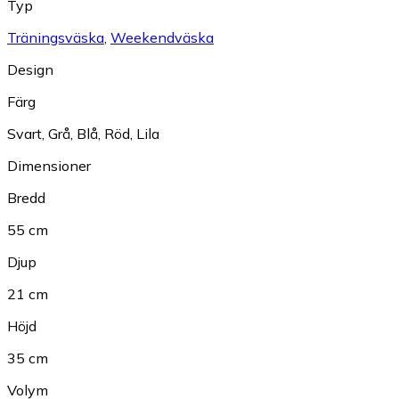
Typ
Träningsväska
,
Weekendväska
Design
Färg
Svart
,
Grå
,
Blå
,
Röd
,
Lila
Dimensioner
Bredd
55 cm
Djup
21 cm
Höjd
35 cm
Volym