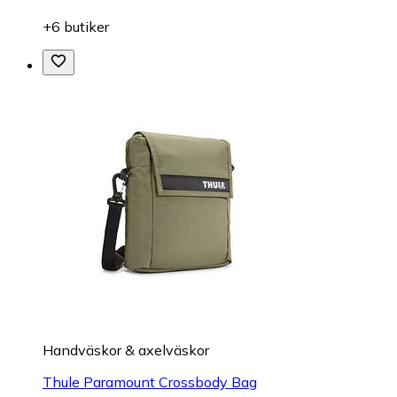
+6 butiker
Handväskor & axelväskor
Thule Paramount Crossbody Bag