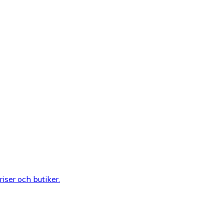
riser och butiker.