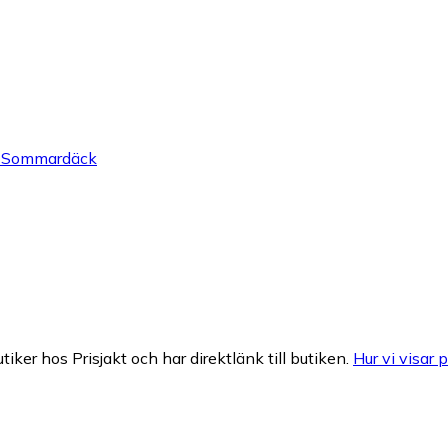
 - Sommardäck
tiker hos Prisjakt och har direktlänk till butiken.
Hur vi visar p