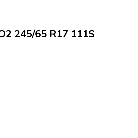
KO2 245/65 R17 111S