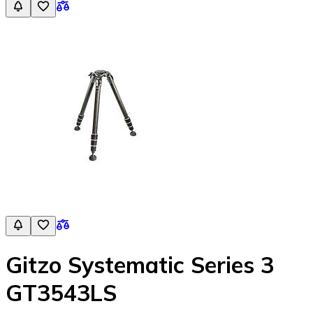
Gitzo Systematic Series 3
GT3543LS