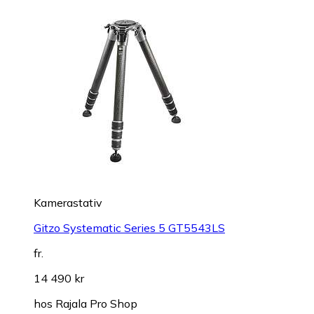
Kamerastativ
Gitzo Systematic Series 5 GT5543LS
fr.
14 490 kr
hos
Rajala Pro Shop