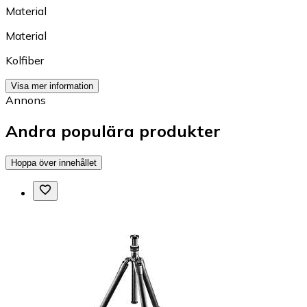
Material
Material
Kolfiber
Visa mer information
Annons
Andra populära produkter
Hoppa över innehållet