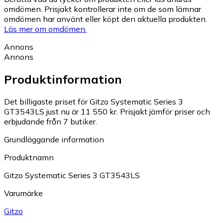
omdömen. Prisjakt kontrollerar inte om de som lämnar
omdömen har använt eller köpt den aktuella produkten.
Läs mer om omdömen.
Annons
Annons
Produktinformation
Det billigaste priset för Gitzo Systematic Series 3
GT3543LS just nu är 11 550 kr.
Prisjakt jämför priser och
erbjudande från 7 butiker.
Grundläggande information
Produktnamn
Gitzo Systematic Series 3 GT3543LS
Varumärke
Gitzo