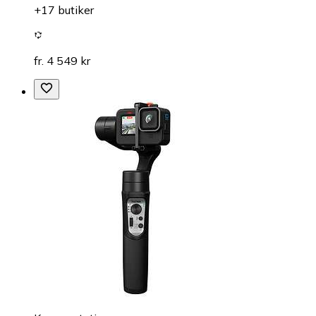
+17 butiker
fr. 4 549 kr