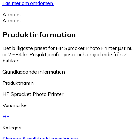
Läs mer om omdömen.
Annons
Annons
Produktinformation
Det billigaste priset för HP Sprocket Photo Printer just nu
är 2 684 kr.
Prisjakt jämför priser och erbjudande från 2
butiker.
Grundläggande information
Produktnamn
HP Sprocket Photo Printer
Varumärke
HP
Kategori
Skrivare & multifunktionsskrivare