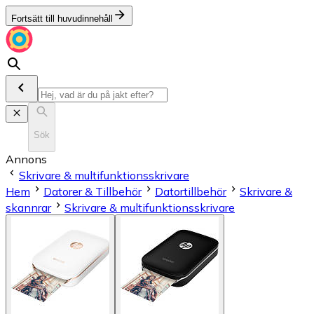
Fortsätt till huvudinnehåll
Sök
Annons
Skrivare & multifunktionsskrivare
Hem
Datorer & Tillbehör
Datortillbehör
Skrivare &
skannrar
Skrivare & multifunktionsskrivare