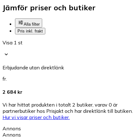
Jämför priser och butiker
Alla filter
Pris inkl. frakt
Visa 1 st
Erbjudande utan direktlänk
fr.
2 684 kr
Vi har hittat produkten i totalt 2 butiker, varav 0 är
partnerbutiker hos Prisjakt och har direktlänk till butiken.
Hur vi visar priser och butiker.
Annons
Annons