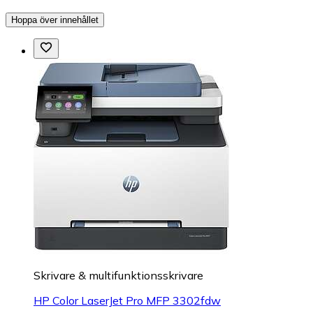
Hoppa över innehållet
Skrivare & multifunktionsskrivare
HP Color LaserJet Pro MFP 3302fdw