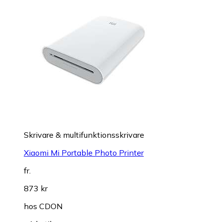
Skrivare & multifunktionsskrivare
Xiaomi Mi Portable Photo Printer
fr.
873 kr
hos
CDON