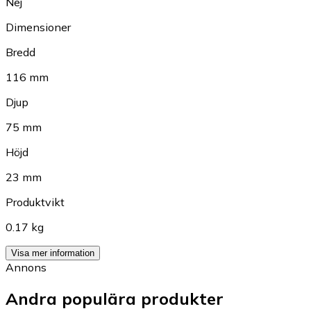
Nej
Dimensioner
Bredd
116 mm
Djup
75 mm
Höjd
23 mm
Produktvikt
0.17 kg
Visa mer information
Annons
Andra populära produkter