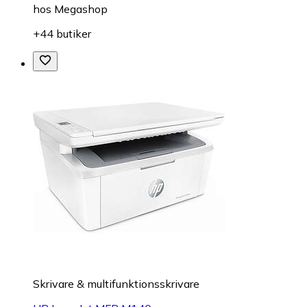
hos
Megashop
+44 butiker
Skrivare & multifunktionsskrivare