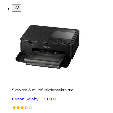
Skrivare & multifunktionsskrivare
Canon Selphy CP 1500