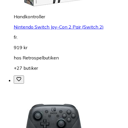
Handkontroller
Nintendo Switch Joy-Con 2 Pair (Switch 2)
fr.
919 kr
hos
Retrospelbutiken
+27 butiker