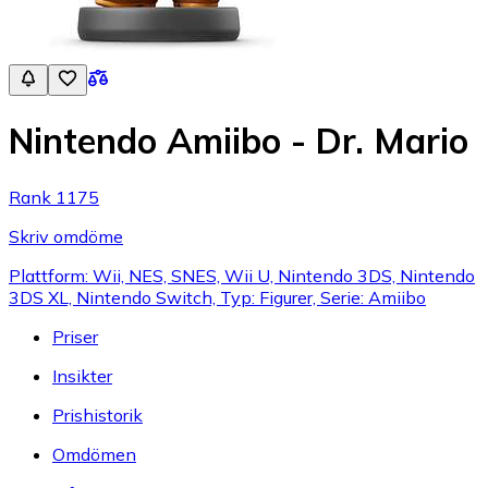
Nintendo Amiibo - Dr. Mario
Rank 1175
Skriv omdöme
Plattform: Wii, NES, SNES, Wii U, Nintendo 3DS, Nintendo
3DS XL, Nintendo Switch, Typ: Figurer, Serie: Amiibo
Priser
Insikter
Prishistorik
Omdömen