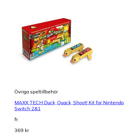
Övriga speltillbehör
MAXX TECH Duck, Quack, Shoot! Kit for Nintendo
Switch 2&1
fr.
369 kr