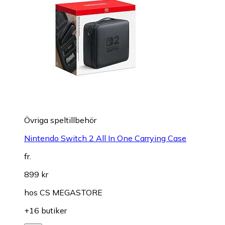
Övriga speltillbehör
Nintendo Switch 2 All In One Carrying Case
fr.
899 kr
hos
CS MEGASTORE
+16 butiker