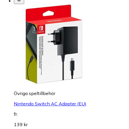
Övriga speltillbehör
Nintendo Switch AC Adapter (EU)
fr.
139 kr