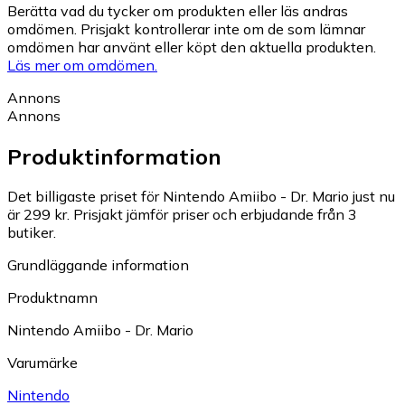
Berätta vad du tycker om produkten eller läs andras
omdömen. Prisjakt kontrollerar inte om de som lämnar
omdömen har använt eller köpt den aktuella produkten.
Läs mer om omdömen.
Annons
Annons
Produktinformation
Det billigaste priset för Nintendo Amiibo - Dr. Mario just nu
är 299 kr.
Prisjakt jämför priser och erbjudande från 3
butiker.
Grundläggande information
Produktnamn
Nintendo Amiibo - Dr. Mario
Varumärke
Nintendo