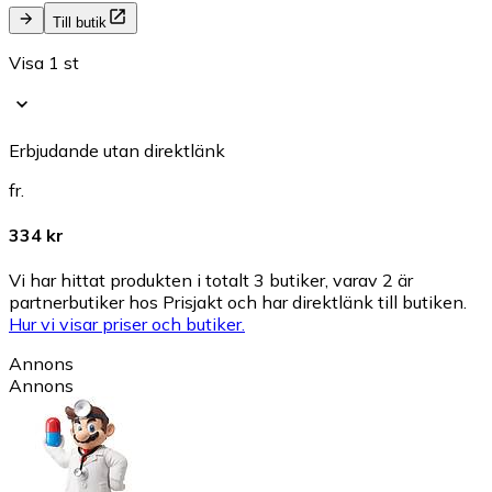
Till butik
Visa 1 st
Erbjudande utan direktlänk
fr.
334 kr
Vi har hittat produkten i totalt 3 butiker, varav 2 är
partnerbutiker hos Prisjakt och har direktlänk till butiken.
Hur vi visar priser och butiker.
Annons
Annons