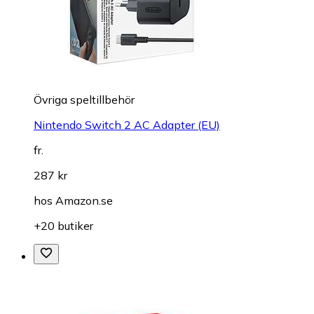
Övriga speltillbehör
Nintendo Switch 2 AC Adapter (EU)
fr.
287 kr
hos
Amazon.se
+20 butiker