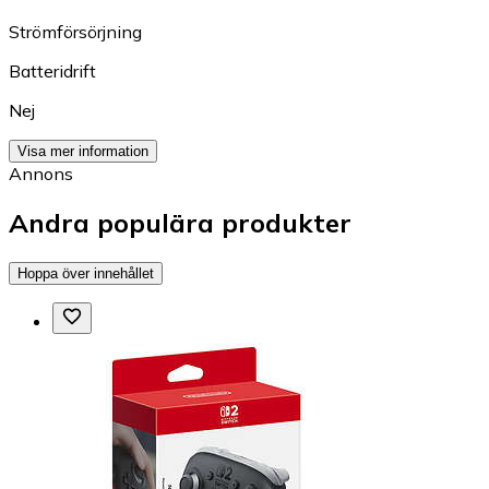
Strömförsörjning
Batteridrift
Nej
Visa mer information
Annons
Andra populära produkter
Hoppa över innehållet