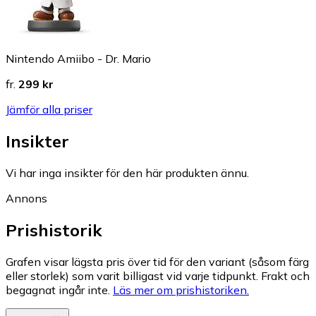
Nintendo Amiibo - Dr. Mario
fr.
299 kr
Jämför alla priser
Insikter
Vi har inga insikter för den här produkten ännu.
Annons
Prishistorik
Grafen visar lägsta pris över tid för den variant (såsom färg
eller storlek) som varit billigast vid varje tidpunkt. Frakt och
begagnat ingår inte.
Läs mer om prishistoriken.