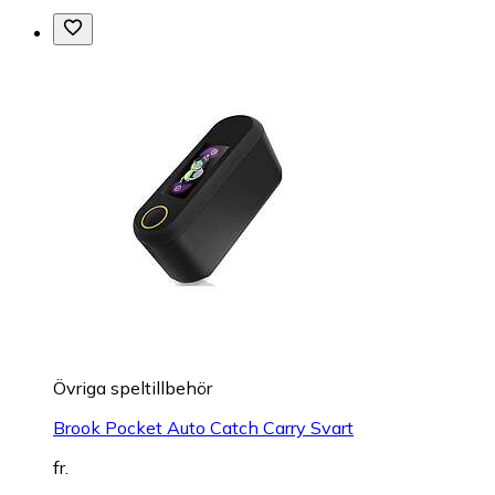
Övriga speltillbehör
Brook Pocket Auto Catch Carry Svart
fr.