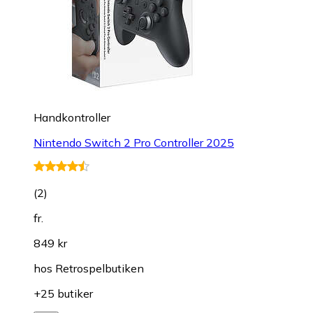
Handkontroller
Nintendo Switch 2 Pro Controller 2025
(
2
)
fr.
849 kr
hos
Retrospelbutiken
+25 butiker