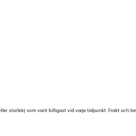
ller storlek) som varit billigast vid varje tidpunkt. Frakt och b