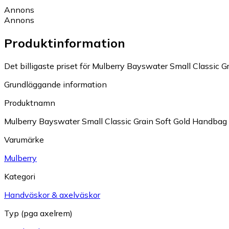
Annons
Annons
Produktinformation
Det billigaste priset för Mulberry Bayswater Small Classic G
Grundläggande information
Produktnamn
Mulberry Bayswater Small Classic Grain Soft Gold Handbag
Varumärke
Mulberry
Kategori
Handväskor & axelväskor
Typ (pga axelrem)