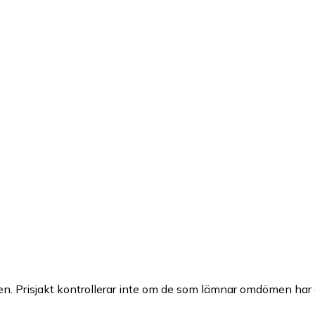
n. Prisjakt kontrollerar inte om de som lämnar omdömen har a