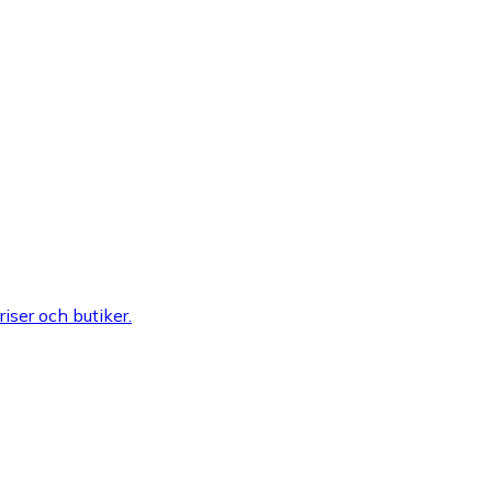
riser och butiker.