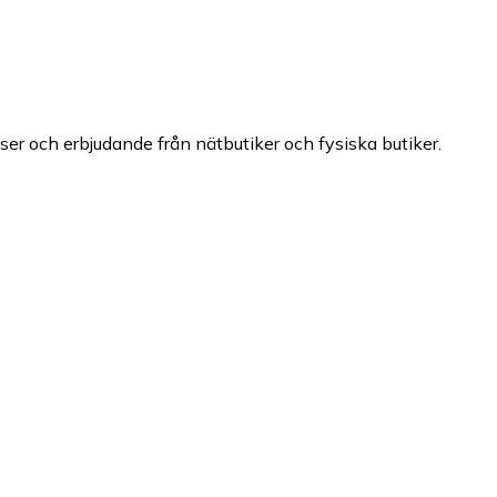
iser och erbjudande från nätbutiker och fysiska butiker.