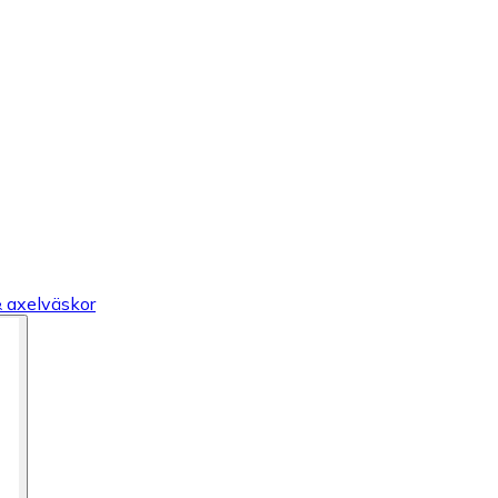
 axelväskor