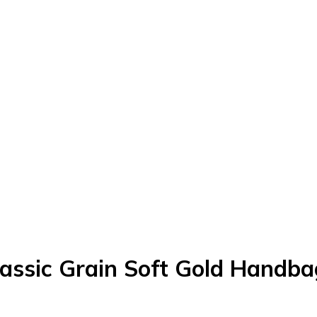
assic Grain Soft Gold Handba