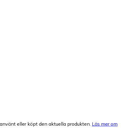
nvänt eller köpt den aktuella produkten.
Läs mer om