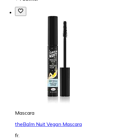
Mascara
theBalm Nuit Vegan Mascara
fr.