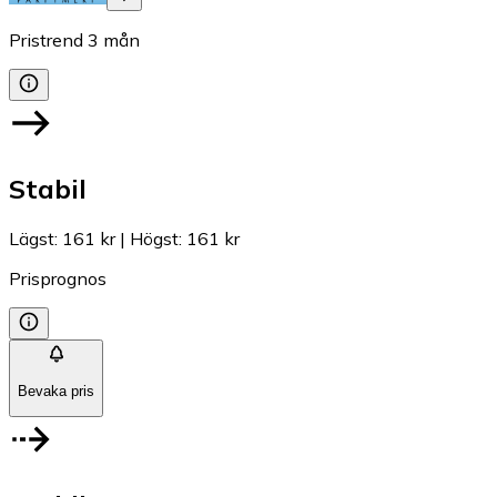
Pristrend
3
mån
Stabil
Lägst
:
161 kr
|
Högst
:
161 kr
Prisprognos
Bevaka pris