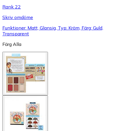
Rank 22
Skriv omdöme
Funktioner: Matt, Glansig, Typ: Kräm, Färg: Guld,
Transparent
Färg
Alla