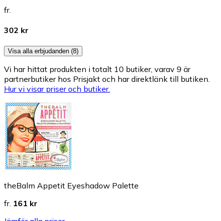
fr.
302 kr
Visa alla erbjudanden (8)
Vi har hittat produkten i totalt 10 butiker, varav 9 är
partnerbutiker hos Prisjakt och har direktlänk till butiken.
Hur vi visar priser och butiker.
theBalm Appetit Eyeshadow Palette
fr.
161 kr