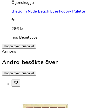
Ögonskugga
theBalm Nude Beach Eyeshadow Palette
fr.
286 kr
hos
Beautycos
Hoppa över innehållet
Annons
Andra besökte även
Hoppa över innehållet