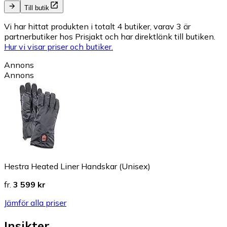
Till butik
Vi har hittat produkten i totalt 4 butiker, varav 3 är
partnerbutiker hos Prisjakt och har direktlänk till butiken.
Hur vi visar priser och butiker.
Annons
Annons
Hestra Heated Liner Handskar (Unisex)
fr.
3 599 kr
Jämför alla priser
Insikter