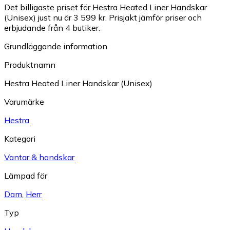
Det billigaste priset för Hestra Heated Liner Handskar
(Unisex) just nu är 3 599 kr.
Prisjakt jämför priser och
erbjudande från 4 butiker.
Grundläggande information
Produktnamn
Hestra Heated Liner Handskar (Unisex)
Varumärke
Hestra
Kategori
Vantar & handskar
Lämpad för
Dam
,
Herr
Typ