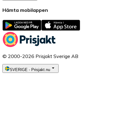
Hämta mobilappen
© 2000-2026 Prisjakt Sverige AB
SVERIGE
-
Prisjakt.nu