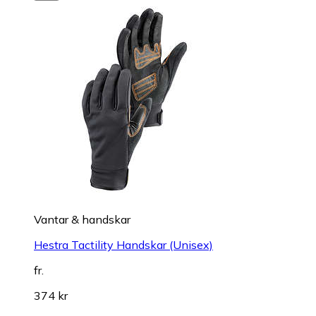
Vantar & handskar
Hestra Tactility Handskar (Unisex)
fr.
374 kr