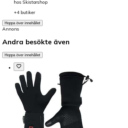
hos
Skistarshop
+4 butiker
Hoppa över innehållet
Annons
Andra besökte även
Hoppa över innehållet