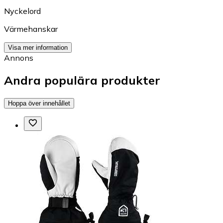
Nyckelord
Värmehanskar
Visa mer information
Annons
Andra populära produkter
Hoppa över innehållet