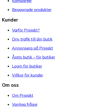
Kampanjer
Begagnade produkter
Kunder
Varför Prisjakt?
Driv trafik till din butik
Annonsera på Prisjakt
Årets butik – för butiker
Login för butiker
Villkor för kunder
Om oss
Om Prisjakt
Vanliga frågor