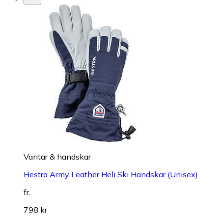
Vantar & handskar
Hestra Army Leather Heli Ski Handskar (Unisex)
fr.
798 kr