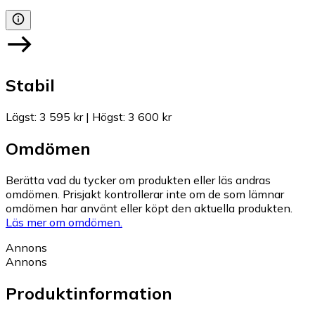
Stabil
Lägst
:
3 595 kr
|
Högst
:
3 600 kr
Omdömen
Berätta vad du tycker om produkten eller läs andras
omdömen. Prisjakt kontrollerar inte om de som lämnar
omdömen har använt eller köpt den aktuella produkten.
Läs mer om omdömen.
Annons
Annons
Produktinformation