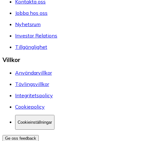
Kontakta oss
Jobba hos oss
Nyhetsrum
Investor Relations
Tillgänglighet
Villkor
Användarvillkor
Tävlingsvillkor
Integritetspolicy
Cookiepolicy
Cookieinställningar
Ge oss feedback