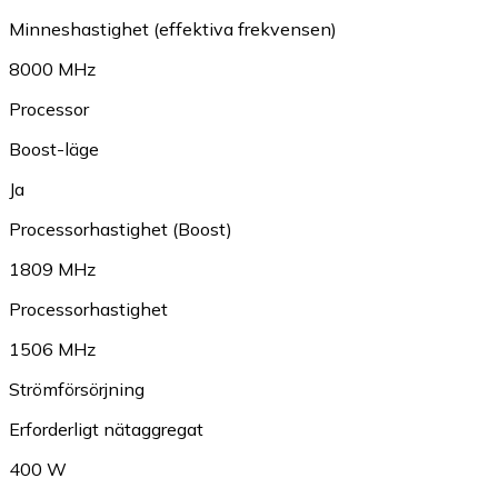
Minneshastighet (effektiva frekvensen)
8000 MHz
Processor
Boost-läge
Ja
Processorhastighet (Boost)
1809 MHz
Processorhastighet
1506 MHz
Strömförsörjning
Erforderligt nätaggregat
400 W