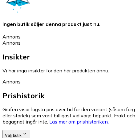
Ingen butik säljer denna produkt just nu.
Annons
Annons
Insikter
Vi har inga insikter för den här produkten ännu.
Annons
Prishistorik
Grafen visar lägsta pris över tid för den variant (såsom färg
eller storlek) som varit billigast vid varje tidpunkt. Frakt och
begagnat ingår inte.
Läs mer om prishistoriken.
Välj butik