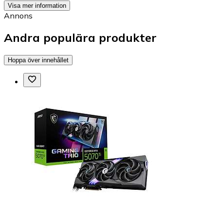
Visa mer information
Annons
Andra populära produkter
Hoppa över innehållet