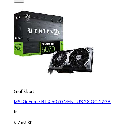
Grafikkort
MSI GeForce RTX 5070 VENTUS 2X OC 12GB
fr.
6 790 kr