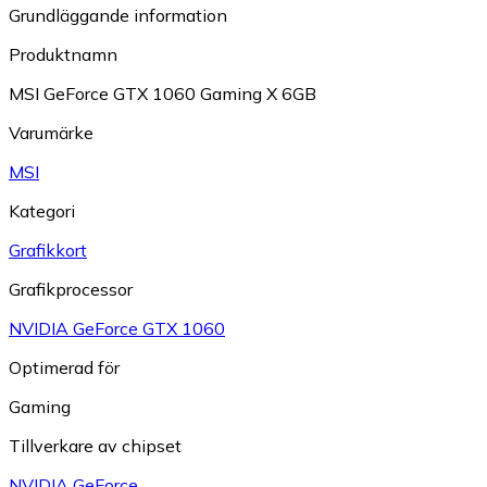
Grundläggande information
Produktnamn
MSI GeForce GTX 1060 Gaming X 6GB
Varumärke
MSI
Kategori
Grafikkort
Grafikprocessor
NVIDIA GeForce GTX 1060
Optimerad för
Gaming
Tillverkare av chipset
NVIDIA GeForce