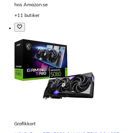
hos
Amazon.se
+11 butiker
Grafikkort