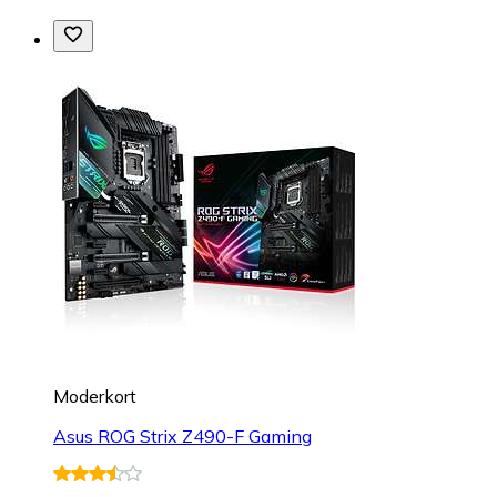
Moderkort
Asus ROG Strix Z490-F Gaming