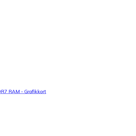
R7 RAM - Grafikkort