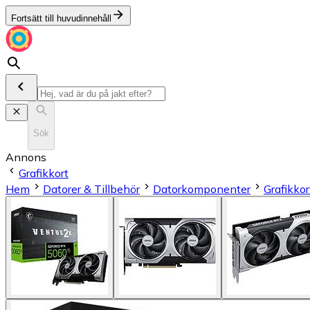
Fortsätt till huvudinnehåll
Sök
Annons
Grafikkort
Hem
Datorer & Tillbehör
Datorkomponenter
Grafikkor