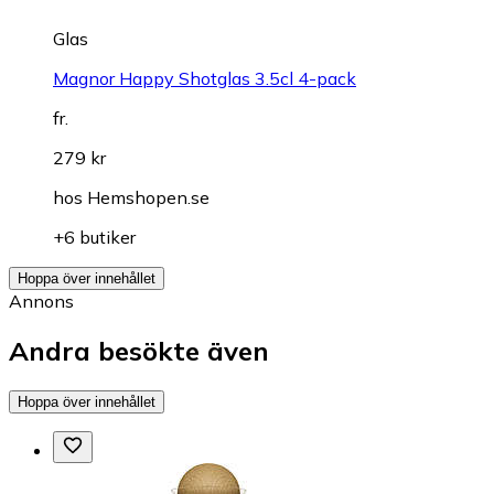
Glas
Magnor Happy Shotglas 3.5cl 4-pack
fr.
279 kr
hos
Hemshopen.se
+6 butiker
Hoppa över innehållet
Annons
Andra besökte även
Hoppa över innehållet