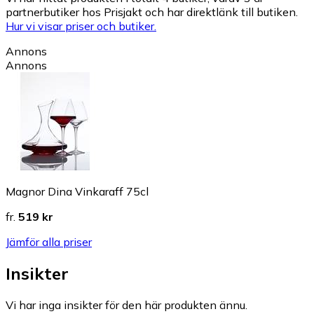
partnerbutiker hos Prisjakt och har direktlänk till butiken.
Hur vi visar priser och butiker.
Annons
Annons
Magnor Dina Vinkaraff 75cl
fr.
519 kr
Jämför alla priser
Insikter
Vi har inga insikter för den här produkten ännu.