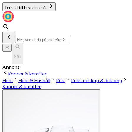
Fortsätt till huvudinnehåll
Sök
Annons
Kannor & karaffer
Hem
Hem & Hushåll
Kök
Köksredskap & dukning
Kannor & karaffer