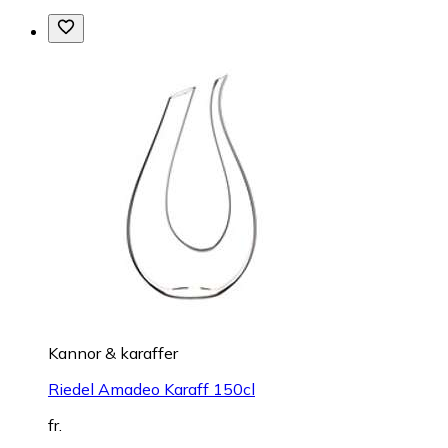
Kannor & karaffer
Riedel Amadeo Karaff 150cl
fr.