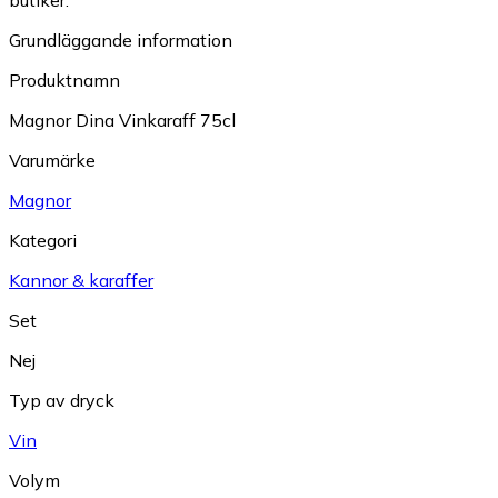
Grundläggande information
Produktnamn
Magnor Dina Vinkaraff 75cl
Varumärke
Magnor
Kategori
Kannor & karaffer
Set
Nej
Typ av dryck
Vin
Volym