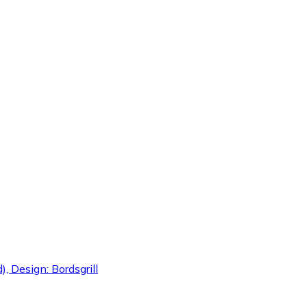
), Design: Bordsgrill