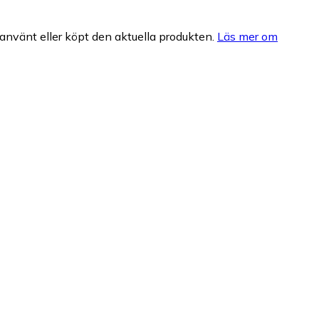
nvänt eller köpt den aktuella produkten.
Läs mer om