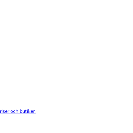
riser och butiker.