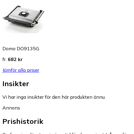
Domo DO9135G
fr.
682 kr
Jämför alla priser
Insikter
Vi har inga insikter för den här produkten ännu.
Annons
Prishistorik