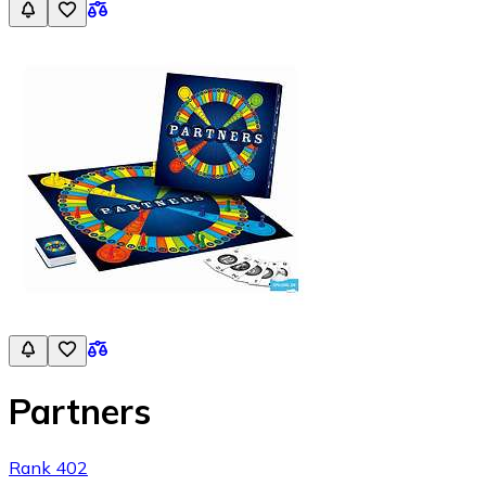
Partners
Rank 402