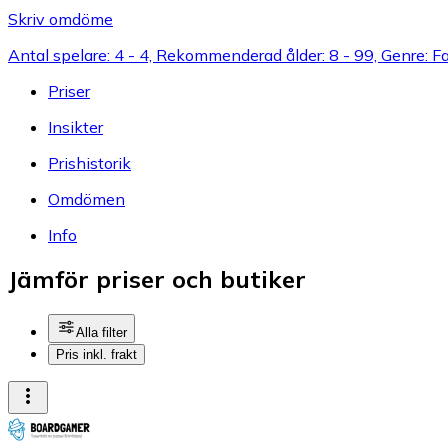
Skriv omdöme
Antal spelare: 4 - 4, Rekommenderad ålder: 8 - 99, Genre: F
Priser
Insikter
Prishistorik
Omdömen
Info
Jämför priser och butiker
Alla filter
Pris inkl. frakt