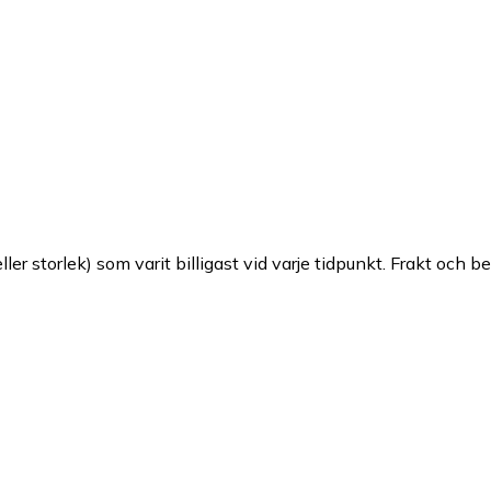
ller storlek) som varit billigast vid varje tidpunkt. Frakt och b