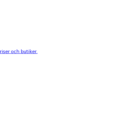
riser och butiker.