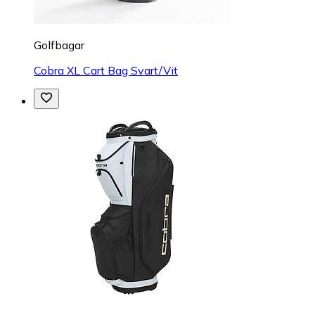
Golfbagar
Cobra XL Cart Bag Svart/Vit