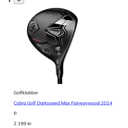
Golfklubbor
Cobra Golf Darkspeed Max Fairwaywood 2024
fr.
2 199 kr