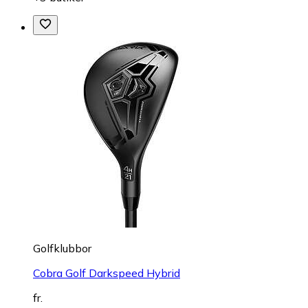
Golfklubbor
Cobra Golf Darkspeed Hybrid
fr.