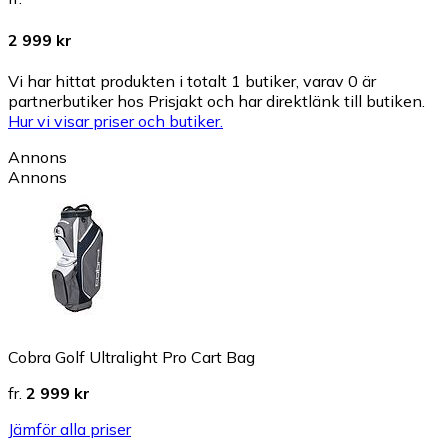
2 999 kr
Vi har hittat produkten i totalt 1 butiker, varav 0 är
partnerbutiker hos Prisjakt och har direktlänk till butiken.
Hur vi visar priser och butiker.
Annons
Annons
Cobra Golf Ultralight Pro Cart Bag
fr.
2 999 kr
Jämför alla priser