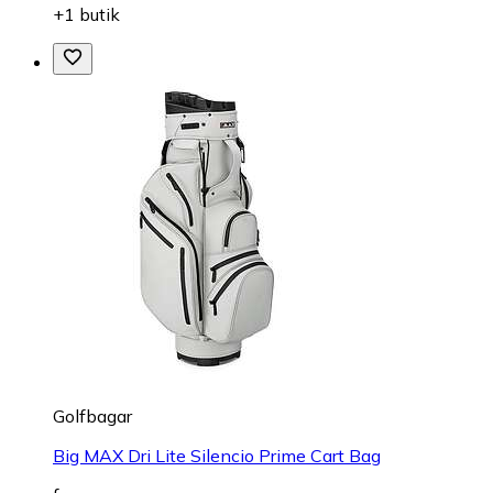
+1 butik
Golfbagar
Big MAX Dri Lite Silencio Prime Cart Bag