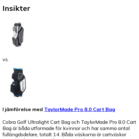
Insikter
vs.
I jämförelse med
TaylorMade Pro 8.0 Cart Bag
Cobra Golf Ultralight Cart Bag och TaylorMade Pro 8.0 Cart
Bag är båda utformade för kvinnor och har samma antal
fullängdsdelare, totalt 14. Båda väskorna är cartväskor