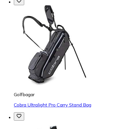
Golfbagar
Cobra Ultralight Pro Carry Stand Bag