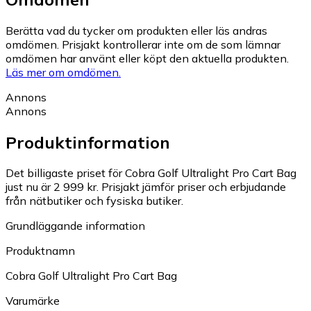
Berätta vad du tycker om produkten eller läs andras
omdömen. Prisjakt kontrollerar inte om de som lämnar
omdömen har använt eller köpt den aktuella produkten.
Läs mer om omdömen.
Annons
Annons
Produktinformation
Det billigaste priset för Cobra Golf Ultralight Pro Cart Bag
just nu är 2 999 kr.
Prisjakt jämför priser och erbjudande
från nätbutiker och fysiska butiker.
Grundläggande information
Produktnamn
Cobra Golf Ultralight Pro Cart Bag
Varumärke