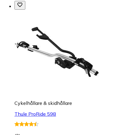
Cykelhållare & skidhållare
Thule ProRide 598