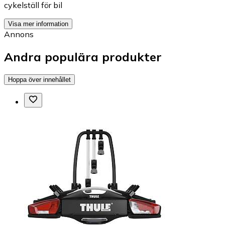
cykelställ för bil
Visa mer information
Annons
Andra populära produkter
Hoppa över innehållet