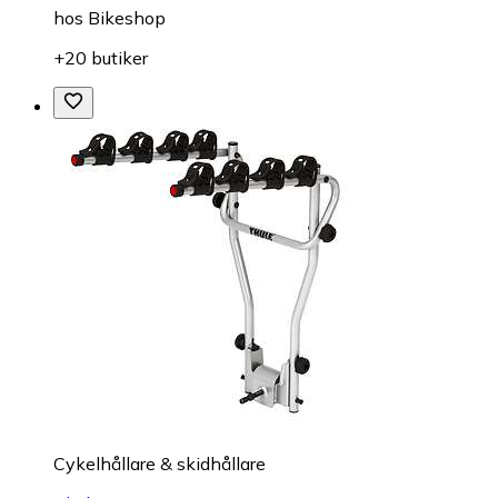
hos
Bikeshop
+20 butiker
Cykelhållare & skidhållare