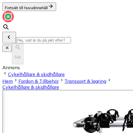
Fortsätt till huvudinnehåll
Sök
Annons
Cykelhållare & skidhållare
Hem
Fordon & Tillbehör
Transport & lagring
Cykelhållare & skidhållare