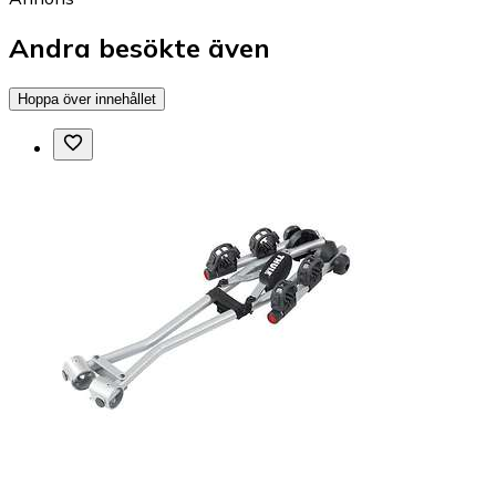
Andra besökte även
Hoppa över innehållet