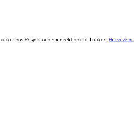
butiker hos Prisjakt och har direktlänk till butiken.
Hur vi visar