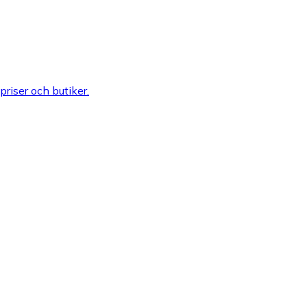
 priser och butiker.