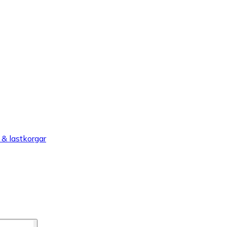
& lastkorgar