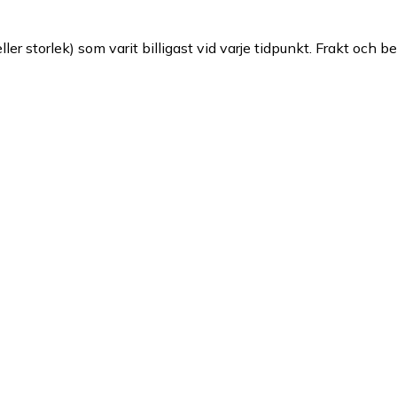
ller storlek) som varit billigast vid varje tidpunkt. Frakt och b