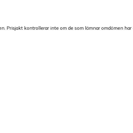
n. Prisjakt kontrollerar inte om de som lämnar omdömen har a