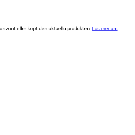
nvänt eller köpt den aktuella produkten.
Läs mer om