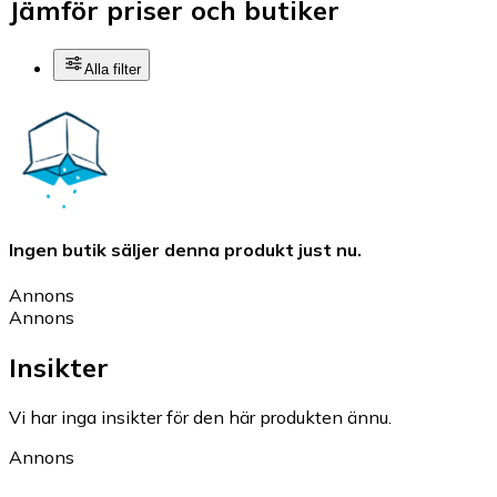
Jämför priser och butiker
Alla filter
Ingen butik säljer denna produkt just nu.
Annons
Annons
Insikter
Vi har inga insikter för den här produkten ännu.
Annons