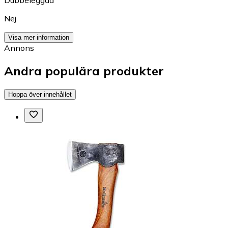
Dubbeleggad
Nej
Visa mer information
Annons
Andra populära produkter
Hoppa över innehållet