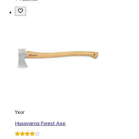
Yxor
Husqvarna Forest Axe