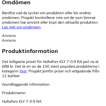
Omdömen
Berätta vad du tycker om produkten eller läs andras
omdömen. Prisjakt kontrollerar inte om de som lämnar
omdömen har använt eller köpt den aktuella produkten.
Läs mer om omdömen.
Annons
Annons
Produktinformation
Det billigaste priset för Hultafors KLY 7-0.9 RA just nu är
688 kr.
Det är en av de 100 mest populära produkterna i
kategorin
Yxor
.
Prisjakt jämför priser och erbjudande från
12 butiker.
Grundläggande information
Produktnamn
Hultafors KLY 7-0.9 RA