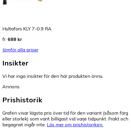
Hultafors KLY 7-0.9 RA
fr.
688 kr
Jämför alla priser
Insikter
Vi har inga insikter för den här produkten ännu.
Annons
Prishistorik
Grafen visar lägsta pris över tid för den variant (såsom färg
eller storlek) som varit billigast vid varje tidpunkt. Frakt och
begagnat ingår inte.
Läs mer om prishistoriken.