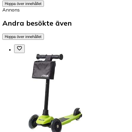
Hoppa över innehållet
Annons
Andra besökte även
Hoppa över innehållet