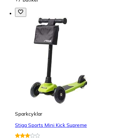
Sparkcyklar
Stiga Sports Mini Kick Supreme