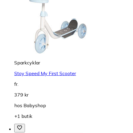
Sparkcyklar
Stoy Speed My First Scooter
fr.
379 kr
hos
Babyshop
+1 butik