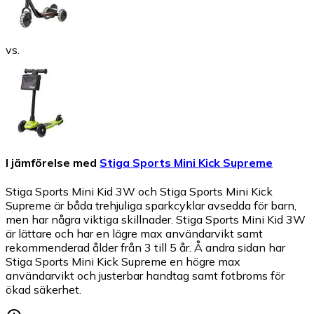
vs.
I jämförelse med
Stiga Sports Mini Kick Supreme
Stiga Sports Mini Kid 3W och Stiga Sports Mini Kick
Supreme är båda trehjuliga sparkcyklar avsedda för barn,
men har några viktiga skillnader. Stiga Sports Mini Kid 3W
är lättare och har en lägre max användarvikt samt
rekommenderad ålder från 3 till 5 år. Å andra sidan har
Stiga Sports Mini Kick Supreme en högre max
användarvikt och justerbar handtag samt fotbroms för
ökad säkerhet.