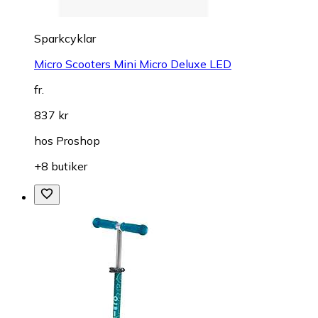
Sparkcyklar
Micro Scooters Mini Micro Deluxe LED
fr.
837 kr
hos
Proshop
+8 butiker