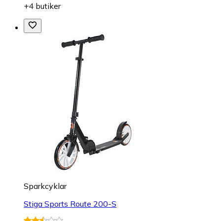
+4 butiker
Sparkcyklar
Stiga Sports Route 200-S