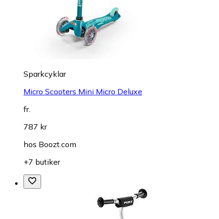
Sparkcyklar
Micro Scooters Mini Micro Deluxe
fr.
787 kr
hos
Boozt.com
+7 butiker