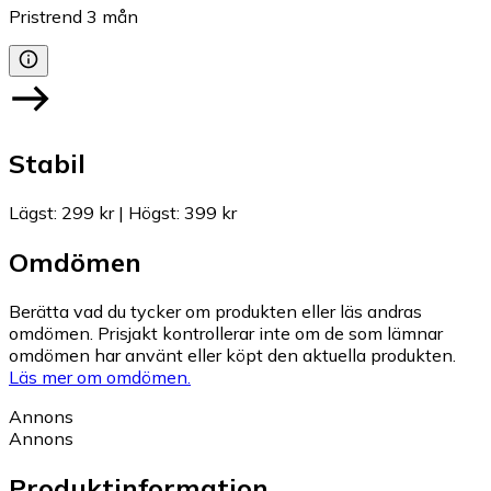
Pristrend
3
mån
Stabil
Lägst
:
299 kr
|
Högst
:
399 kr
Omdömen
Berätta vad du tycker om produkten eller läs andras
omdömen. Prisjakt kontrollerar inte om de som lämnar
omdömen har använt eller köpt den aktuella produkten.
Läs mer om omdömen.
Annons
Annons
Produktinformation