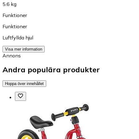
5.6 kg
Funktioner
Funktioner
Luftfyllda hjul
Visa mer information
Annons
Andra populära produkter
Hoppa över innehållet