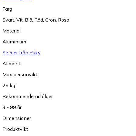
Färg
Svart
,
Vit
,
Blå
,
Röd
,
Grön
,
Rosa
Material
Aluminium
Se mer från Puky
Allmänt
Max personvikt
25 kg
Rekommenderad ålder
3 - 99 år
Dimensioner
Produktvikt