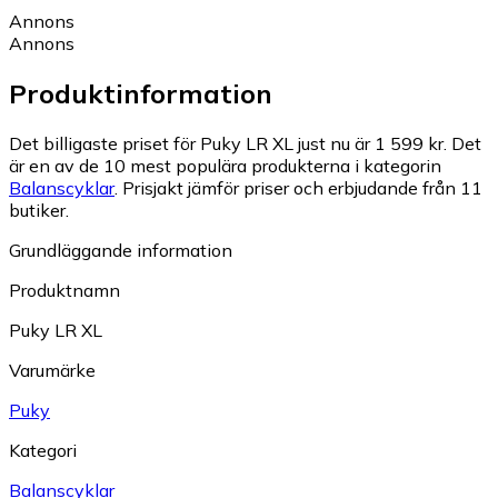
Annons
Annons
Produktinformation
Det billigaste priset för Puky LR XL just nu är 1 599 kr.
Det
är en av de 10 mest populära produkterna i kategorin
Balanscyklar
.
Prisjakt jämför priser och erbjudande från 11
butiker.
Grundläggande information
Produktnamn
Puky LR XL
Varumärke
Puky
Kategori
Balanscyklar