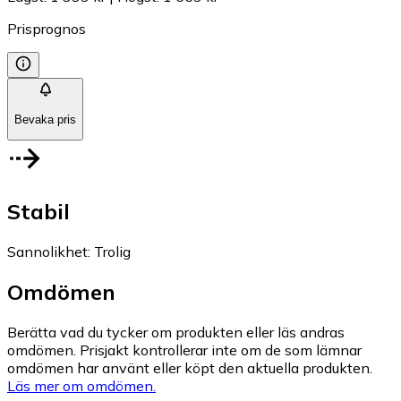
Prisprognos
Bevaka pris
Stabil
Sannolikhet
:
Trolig
Omdömen
Berätta vad du tycker om produkten eller läs andras
omdömen. Prisjakt kontrollerar inte om de som lämnar
omdömen har använt eller köpt den aktuella produkten.
Läs mer om omdömen.