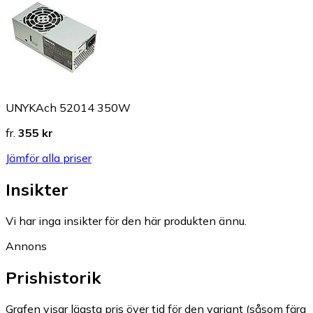
UNYKAch 52014 350W
fr.
355 kr
Jämför alla priser
Insikter
Vi har inga insikter för den här produkten ännu.
Annons
Prishistorik
Grafen visar lägsta pris över tid för den variant (såsom färg