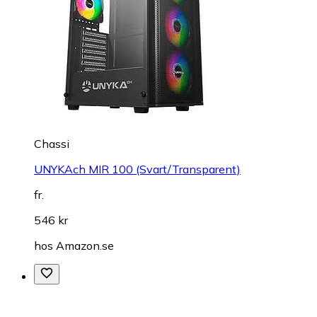
Chassi
UNYKAch MIR 100 (Svart/Transparent)
fr.
546 kr
hos
Amazon.se