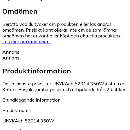
Omdömen
Berätta vad du tycker om produkten eller läs andras
omdömen. Prisjakt kontrollerar inte om de som lämnar
omdömen har använt eller köpt den aktuella produkten.
Läs mer om omdömen.
Annons
Annons
Produktinformation
Det billigaste priset för UNYKAch 52014 350W just nu är
355 kr.
Prisjakt jämför priser och erbjudande från 2 butiker.
Grundläggande information
Produktnamn
UNYKAch 52014 350W