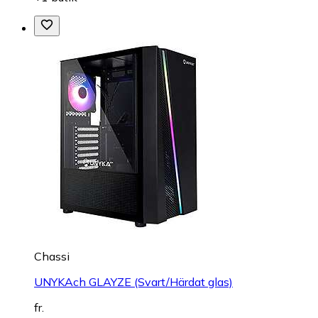
Chassi
UNYKAch GLAYZE (Svart/Härdat glas)
fr.