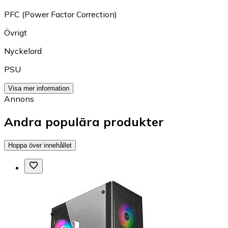
PFC (Power Factor Correction)
Övrigt
Nyckelord
PSU
Visa mer information
Annons
Andra populära produkter
Hoppa över innehållet