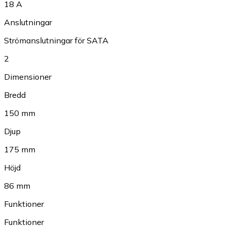
18 A
Anslutningar
Strömanslutningar för SATA
2
Dimensioner
Bredd
150 mm
Djup
175 mm
Höjd
86 mm
Funktioner
Funktioner