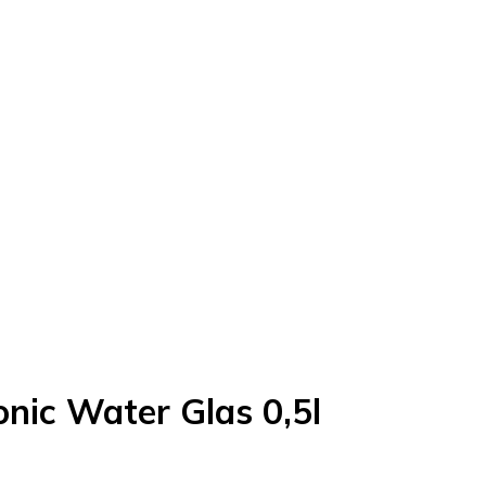
nic Water Glas 0,5l