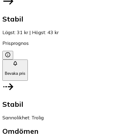
Stabil
Lägst
:
31 kr
|
Högst
:
43 kr
Prisprognos
Bevaka pris
Stabil
Sannolikhet
:
Trolig
Omdömen