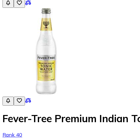
Fever-Tree Premium Indian To
Rank 40