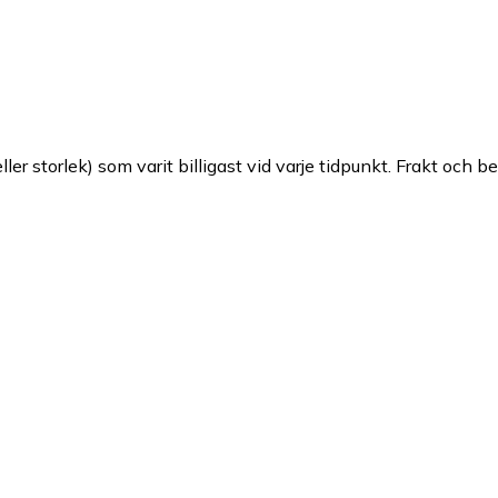
ller storlek) som varit billigast vid varje tidpunkt. Frakt och b