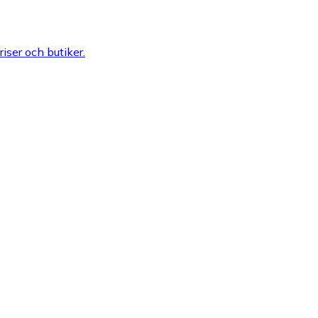
riser och butiker.