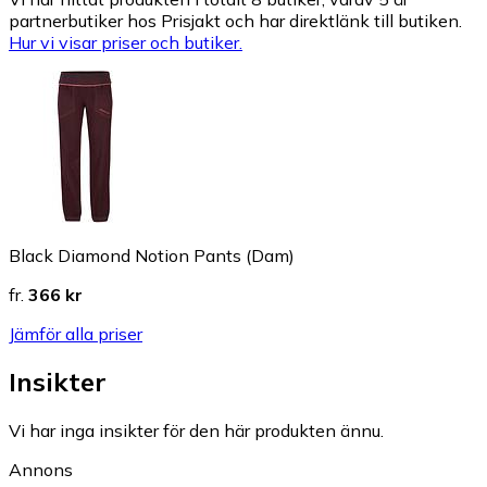
partnerbutiker hos Prisjakt och har direktlänk till butiken.
Hur vi visar priser och butiker.
Black Diamond Notion Pants (Dam)
fr.
366 kr
Jämför alla priser
Insikter
Vi har inga insikter för den här produkten ännu.
Annons