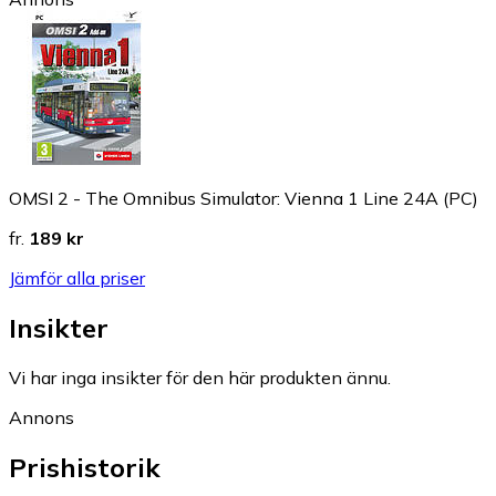
OMSI 2 - The Omnibus Simulator: Vienna 1 Line 24A (PC)
fr.
189 kr
Jämför alla priser
Insikter
Vi har inga insikter för den här produkten ännu.
Annons
Prishistorik