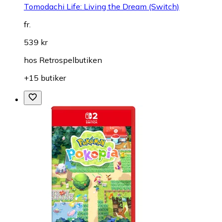
Tomodachi Life: Living the Dream (Switch)
fr.
539 kr
hos
Retrospelbutiken
+15 butiker