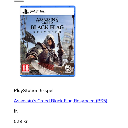
PlayStation 5-spel
Assassin's Creed Black Flag Resynced (PS5)
fr.
529 kr