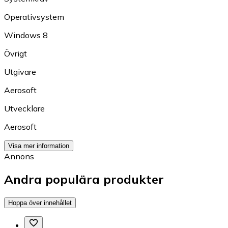
Operativsystem
Windows 8
Övrigt
Utgivare
Aerosoft
Utvecklare
Aerosoft
Visa mer information
Annons
Andra populära produkter
Hoppa över innehållet