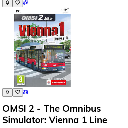
OMSI 2 - The Omnibus
Simulator: Vienna 1 Line