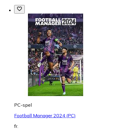
PC-spel
Football Manager 2024 (PC)
fr.