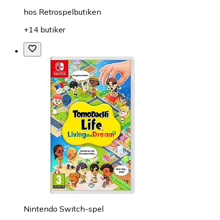
hos
Retrospelbutiken
+14 butiker
Nintendo Switch-spel