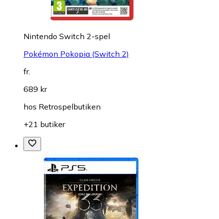
Nintendo Switch 2-spel
Pokémon Pokopia (Switch 2)
fr.
689 kr
hos
Retrospelbutiken
+21 butiker