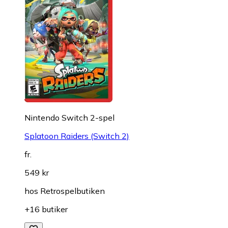
Nintendo Switch 2-spel
Splatoon Raiders (Switch 2)
fr.
549 kr
hos
Retrospelbutiken
+16 butiker