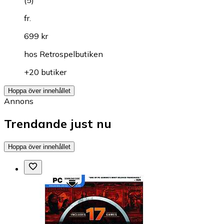
fr.
699 kr
hos
Retrospelbutiken
+20 butiker
Hoppa över innehållet
Annons
Trendande just nu
Hoppa över innehållet