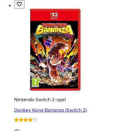
Nintendo Switch 2-spel
Donkey Kong Bananza (Switch 2)
(
5
)