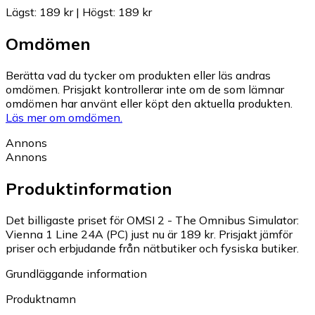
Lägst
:
189 kr
|
Högst
:
189 kr
Omdömen
Berätta vad du tycker om produkten eller läs andras
omdömen. Prisjakt kontrollerar inte om de som lämnar
omdömen har använt eller köpt den aktuella produkten.
Läs mer om omdömen.
Annons
Annons
Produktinformation
Det billigaste priset för OMSI 2 - The Omnibus Simulator:
Vienna 1 Line 24A (PC) just nu är 189 kr.
Prisjakt jämför
priser och erbjudande från nätbutiker och fysiska butiker.
Grundläggande information
Produktnamn