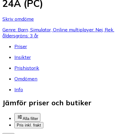
24A (PC)
Skriv omdöme
Genre: Barn, Simulator, Online multiplayer: Nej, Rek.
åldersgräns: 3 år
Priser
Insikter
Prishistorik
Omdömen
Info
Jämför priser och butiker
Alla filter
Pris inkl. frakt