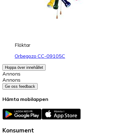
Fläktar
Orbegozo CC-09105C
Hoppa över innehållet
Annons
Annons
Ge oss feedback
Hämta mobilappen
Konsument