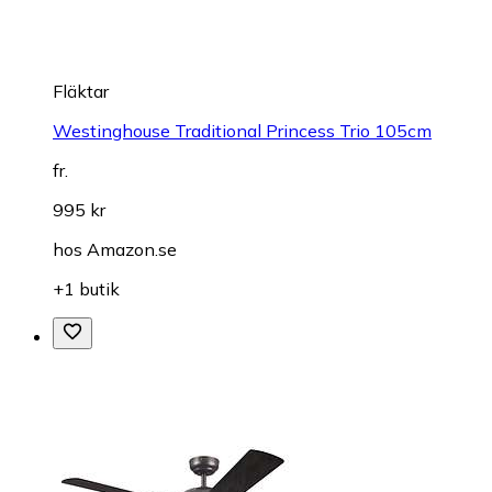
Fläktar
Westinghouse Traditional Princess Trio 105cm
fr.
995 kr
hos
Amazon.se
+1 butik