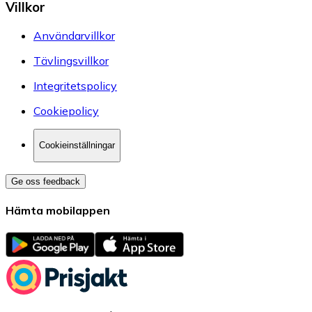
Villkor
Användarvillkor
Tävlingsvillkor
Integritetspolicy
Cookiepolicy
Cookieinställningar
Ge oss feedback
Hämta mobilappen