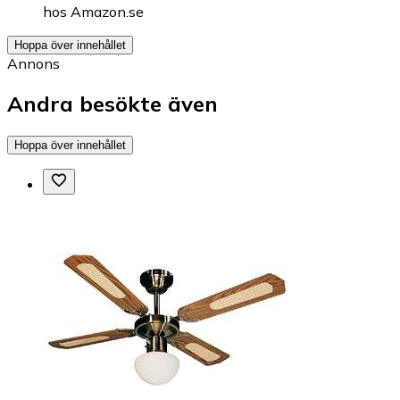
hos
Amazon.se
Hoppa över innehållet
Annons
Andra besökte även
Hoppa över innehållet