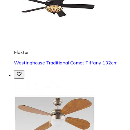
Fläktar
Westinghouse Traditional Comet Tiffany 132cm