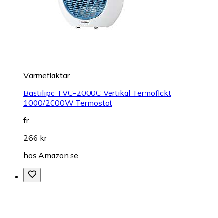
Värmefläktar
Bastilipo TVC-2000C Vertikal Termofläkt
1000/2000W Termostat
fr.
266 kr
hos
Amazon.se