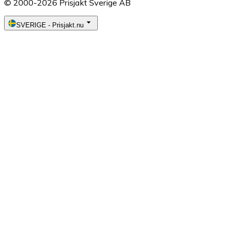
© 2000-2026 Prisjakt Sverige AB
SVERIGE
-
Prisjakt.nu