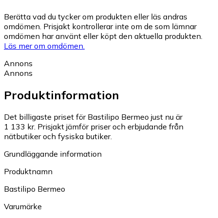
Berätta vad du tycker om produkten eller läs andras
omdömen. Prisjakt kontrollerar inte om de som lämnar
omdömen har använt eller köpt den aktuella produkten.
Läs mer om omdömen.
Annons
Annons
Produktinformation
Det billigaste priset för Bastilipo Bermeo just nu är
1 133 kr.
Prisjakt jämför priser och erbjudande från
nätbutiker och fysiska butiker.
Grundläggande information
Produktnamn
Bastilipo Bermeo
Varumärke