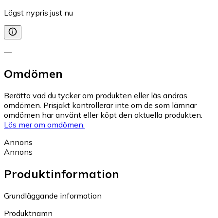
Lägst nypris just nu
—
Omdömen
Berätta vad du tycker om produkten eller läs andras
omdömen. Prisjakt kontrollerar inte om de som lämnar
omdömen har använt eller köpt den aktuella produkten.
Läs mer om omdömen.
Annons
Annons
Produktinformation
Grundläggande information
Produktnamn