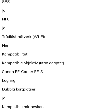
GPS
Ja
NFC
Ja
Trådlöst nätverk (Wi-Fi)
Nej
Kompatibilitet
Kompatibla objektiv (utan adapter)
Canon EF
,
Canon EF-S
Lagring
Dubbla kortplatser
Ja
Kompatibla minneskort