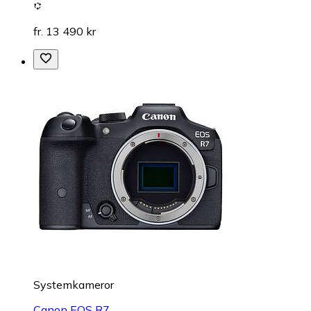
fr. 13 490 kr
Systemkameror
Canon EOS R7