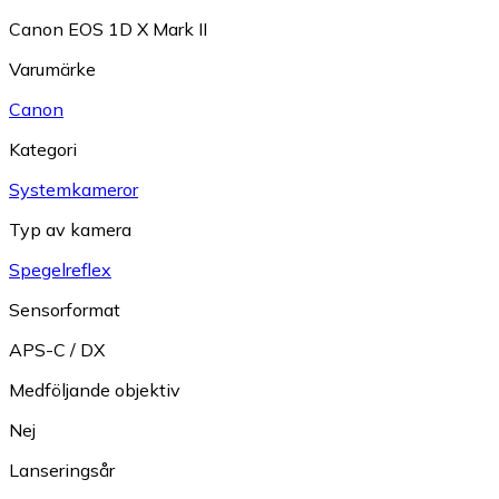
Canon EOS 1D X Mark II
Varumärke
Canon
Kategori
Systemkameror
Typ av kamera
Spegelreflex
Sensorformat
APS-C / DX
Medföljande objektiv
Nej
Lanseringsår