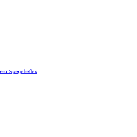
era: Spegelreflex