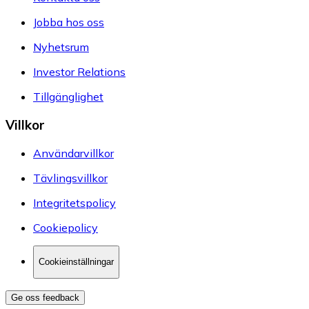
Jobba hos oss
Nyhetsrum
Investor Relations
Tillgänglighet
Villkor
Användarvillkor
Tävlingsvillkor
Integritetspolicy
Cookiepolicy
Cookieinställningar
Ge oss feedback