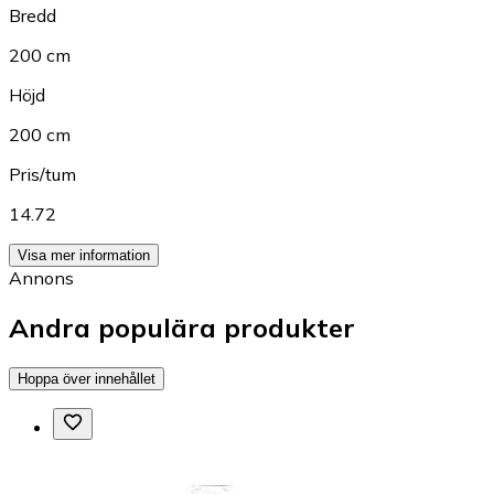
Bredd
200 cm
Höjd
200 cm
Pris/tum
14.72
Visa mer information
Annons
Andra populära produkter
Hoppa över innehållet