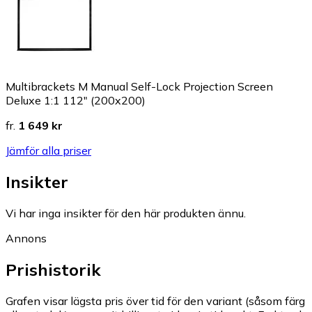
Multibrackets M Manual Self-Lock Projection Screen
Deluxe 1:1 112" (200x200)
fr.
1 649 kr
Jämför alla priser
Insikter
Vi har inga insikter för den här produkten ännu.
Annons
Prishistorik
Grafen visar lägsta pris över tid för den variant (såsom färg