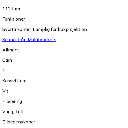
112 tum
Funktioner
Svarta kanter
,
Lämplig för bakprojektion
Se mer från Multibrackets
Allmänt
Gain
1
Kassettfärg
Vit
Placering
Vägg
,
Tak
Bildegenskaper