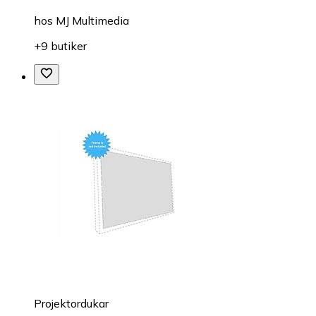
hos
MJ Multimedia
+9 butiker
Projektordukar