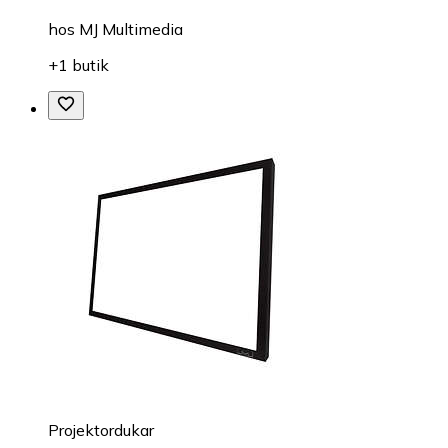
hos
MJ Multimedia
+1 butik
Projektordukar