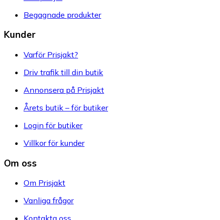
Begagnade produkter
Kunder
Varför Prisjakt?
Driv trafik till din butik
Annonsera på Prisjakt
Årets butik – för butiker
Login för butiker
Villkor för kunder
Om oss
Om Prisjakt
Vanliga frågor
Kontakta oss