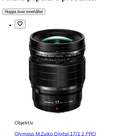
Hoppa över innehållet
Objektiv
Olympus M.Zuiko Digital 17/1,2 PRO