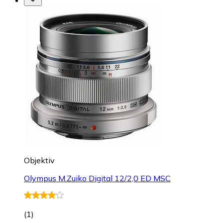
Objektiv
Olympus M.Zuiko Digital 12/2,0 ED MSC
(
1
)