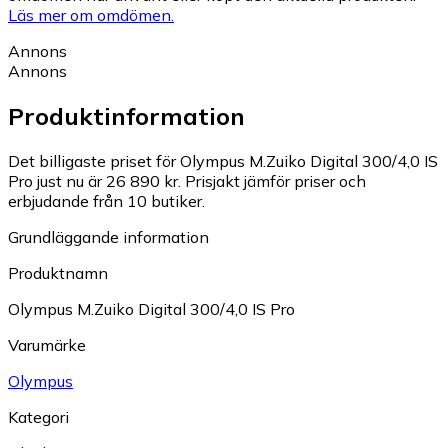
Läs mer om omdömen.
Annons
Annons
Produktinformation
Det billigaste priset för Olympus M.Zuiko Digital 300/4,0 IS
Pro just nu är 26 890 kr.
Prisjakt jämför priser och
erbjudande från 10 butiker.
Grundläggande information
Produktnamn
Olympus M.Zuiko Digital 300/4,0 IS Pro
Varumärke
Olympus
Kategori