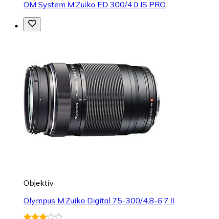
OM System M.Zuiko ED 300/4.0 IS PRO
Objektiv
Olympus M.Zuiko Digital 75-300/4,8-6,7 II