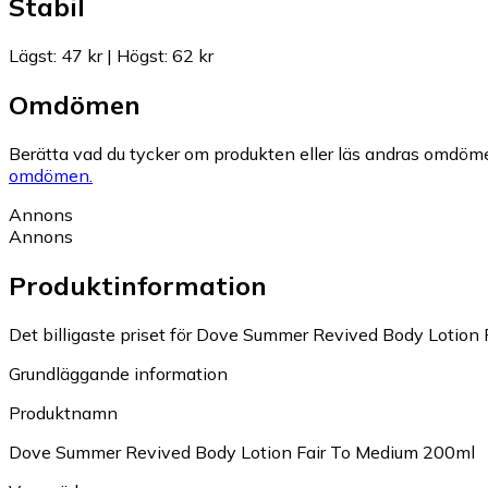
Stabil
Lägst
:
47 kr
|
Högst
:
62 kr
Omdömen
Berätta vad du tycker om produkten eller läs andras omdöme
omdömen.
Annons
Annons
Produktinformation
Det billigaste priset för Dove Summer Revived Body Lotion F
Grundläggande information
Produktnamn
Dove Summer Revived Body Lotion Fair To Medium 200ml