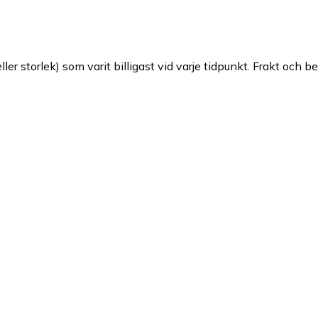
ller storlek) som varit billigast vid varje tidpunkt. Frakt och b