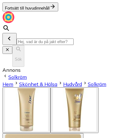
Fortsätt till huvudinnehåll
Sök
Annons
Solkräm
Hem
Skönhet & Hälsa
Hudvård
Solkräm