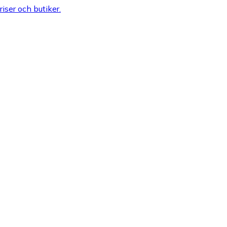
riser och butiker.