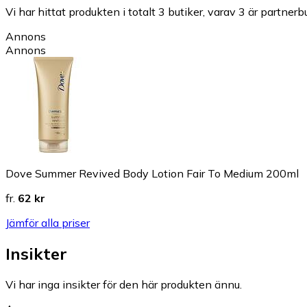
Vi har hittat produkten i totalt 3 butiker, varav 3 är partnerbu
Annons
Annons
Dove Summer Revived Body Lotion Fair To Medium 200ml
fr.
62 kr
Jämför alla priser
Insikter
Vi har inga insikter för den här produkten ännu.