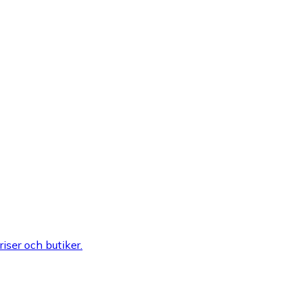
riser och butiker.