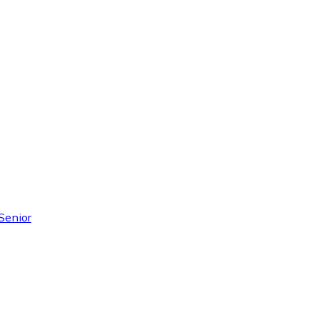
 Senior