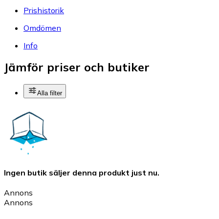
Prishistorik
Omdömen
Info
Jämför priser och butiker
Alla filter
Ingen butik säljer denna produkt just nu.
Annons
Annons