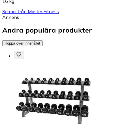
16 kg
Se mer från Master Fitness
Annons
Andra populära produkter
Hoppa över innehållet