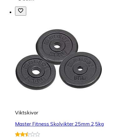
Viktskivor
Master Fitness Skolvikter 25mm 2,5kg