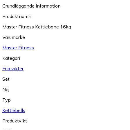
Grundläggande information
Produktnamn
Master Fitness Kettlebone 16kg
Varumärke
Master Fitness
Kategori
Fria vikter
Set
Nej
Typ
Kettlebells
Produktvikt