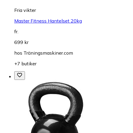
Fria vikter
Master Fitness Hantelset 20kg
fr.
699 kr
hos
Träningsmaskiner.com
+7 butiker