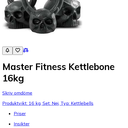
Master Fitness Kettlebone
16kg
Skriv omdöme
Produktvikt: 16 kg, Set: Nej, Typ: Kettlebells
Priser
Insikter