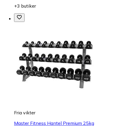
+3 butiker
Fria vikter
Master Fitness Hantel Premium 25kg