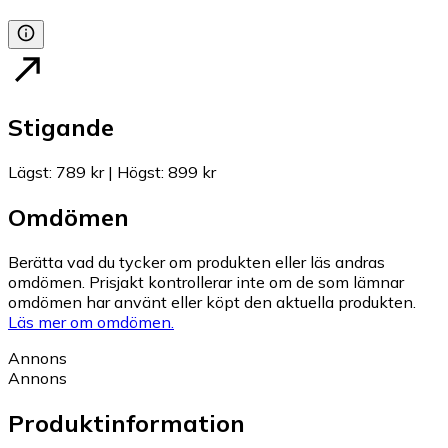
Stigande
Lägst
:
789 kr
|
Högst
:
899 kr
Omdömen
Berätta vad du tycker om produkten eller läs andras
omdömen. Prisjakt kontrollerar inte om de som lämnar
omdömen har använt eller köpt den aktuella produkten.
Läs mer om omdömen.
Annons
Annons
Produktinformation