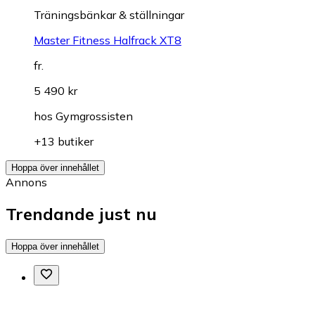
Träningsbänkar & ställningar
Master Fitness Halfrack XT8
fr.
5 490 kr
hos
Gymgrossisten
+13 butiker
Hoppa över innehållet
Annons
Trendande just nu
Hoppa över innehållet