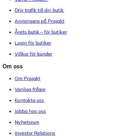
Driv trafik till din butik
Annonsera på Prisjakt
Årets butik – för butiker
Login för butiker
Villkor för kunder
Om oss
Om Prisjakt
Vanliga frågor
Kontakta oss
Jobba hos oss
Nyhetsrum
Investor Relations