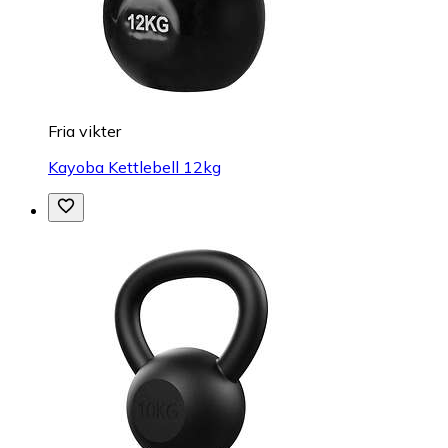
Fria vikter
Kayoba Kettlebell 12kg