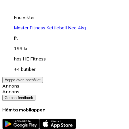
Fria vikter
Master Fitness Kettlebell Neo 4kg
fr.
199 kr
hos
HE Fitness
+4 butiker
Hoppa över innehållet
Annons
Annons
Ge oss feedback
Hämta mobilappen