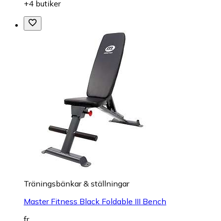
+4 butiker
Träningsbänkar & ställningar
Master Fitness Black Foldable III Bench
fr.