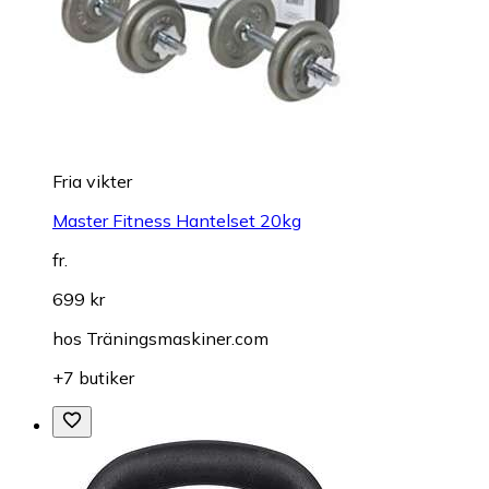
Fria vikter
Master Fitness Hantelset 20kg
fr.
699 kr
hos
Träningsmaskiner.com
+7 butiker