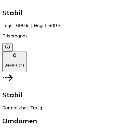
Stabil
Lägst
:
609 kr
|
Högst
:
609 kr
Prisprognos
Bevaka pris
Stabil
Sannolikhet
:
Trolig
Omdömen