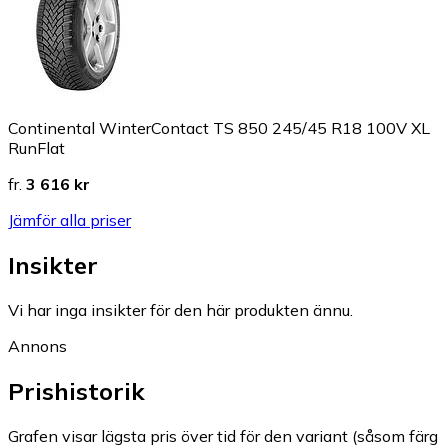
Continental WinterContact TS 850 245/45 R18 100V XL
RunFlat
fr.
3 616 kr
Jämför alla priser
Insikter
Vi har inga insikter för den här produkten ännu.
Annons
Prishistorik
Grafen visar lägsta pris över tid för den variant (såsom färg