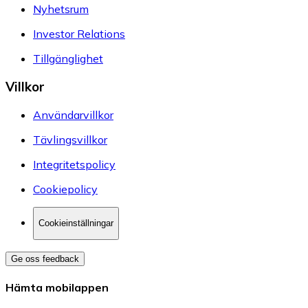
Nyhetsrum
Investor Relations
Tillgänglighet
Villkor
Användarvillkor
Tävlingsvillkor
Integritetspolicy
Cookiepolicy
Cookieinställningar
Ge oss feedback
Hämta mobilappen