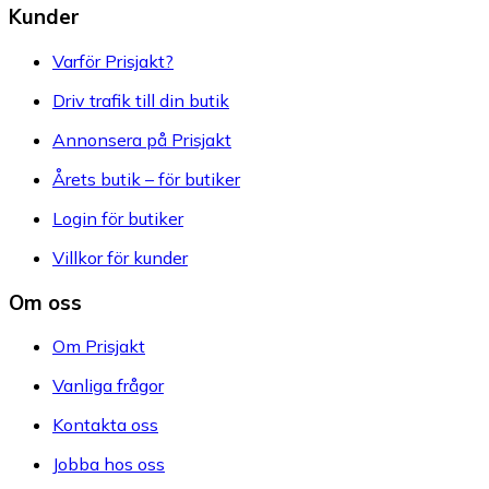
Kunder
Varför Prisjakt?
Driv trafik till din butik
Annonsera på Prisjakt
Årets butik – för butiker
Login för butiker
Villkor för kunder
Om oss
Om Prisjakt
Vanliga frågor
Kontakta oss
Jobba hos oss