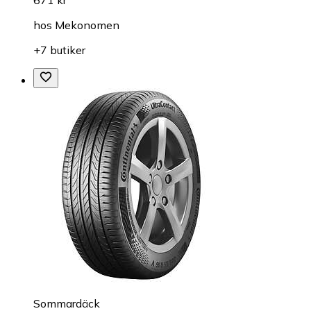
hos
Mekonomen
+7 butiker
Sommardäck