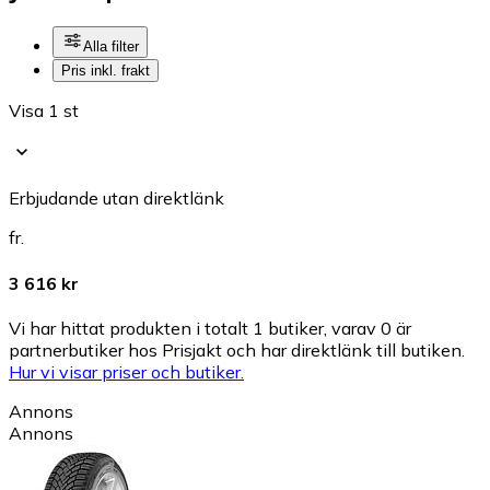
Alla filter
Pris inkl. frakt
Visa 1 st
Erbjudande utan direktlänk
fr.
3 616 kr
Vi har hittat produkten i totalt 1 butiker, varav 0 är
partnerbutiker hos Prisjakt och har direktlänk till butiken.
Hur vi visar priser och butiker.
Annons
Annons