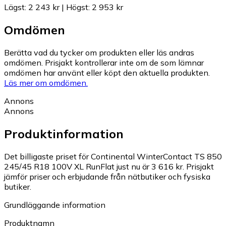
Lägst
:
2 243 kr
|
Högst
:
2 953 kr
Omdömen
Berätta vad du tycker om produkten eller läs andras
omdömen. Prisjakt kontrollerar inte om de som lämnar
omdömen har använt eller köpt den aktuella produkten.
Läs mer om omdömen.
Annons
Annons
Produktinformation
Det billigaste priset för Continental WinterContact TS 850
245/45 R18 100V XL RunFlat just nu är 3 616 kr.
Prisjakt
jämför priser och erbjudande från nätbutiker och fysiska
butiker.
Grundläggande information
Produktnamn