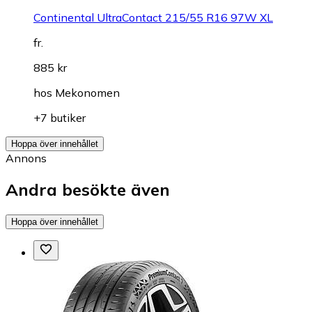
Continental UltraContact 215/55 R16 97W XL
fr.
885 kr
hos
Mekonomen
+7 butiker
Hoppa över innehållet
Annons
Andra besökte även
Hoppa över innehållet