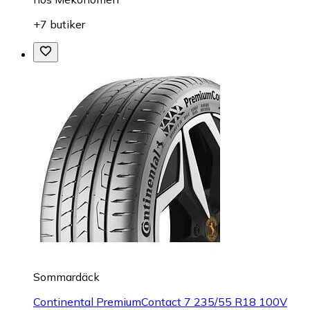
+7 butiker
Sommardäck
Continental PremiumContact 7 235/55 R18 100V