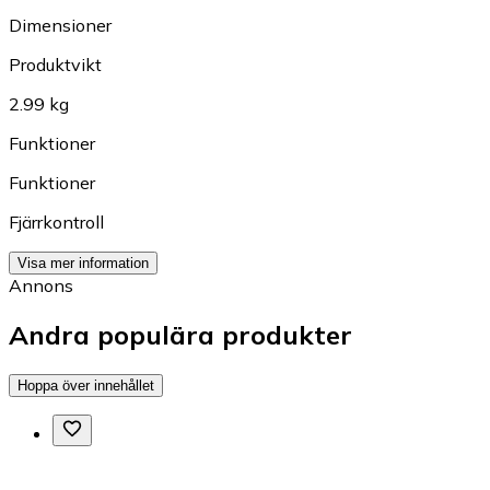
Dimensioner
Produktvikt
2.99 kg
Funktioner
Funktioner
Fjärrkontroll
Visa mer information
Annons
Andra populära produkter
Hoppa över innehållet