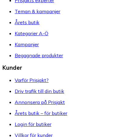
Prisjakts experter
Teman & kampanjer
Årets butik
Kategorier A-Ö
Kampanjer
Begagnade produkter
Kunder
Varför Prisjakt?
Driv trafik till din butik
Annonsera på Prisjakt
Årets butik – för butiker
Login för butiker
Villkor för kunder