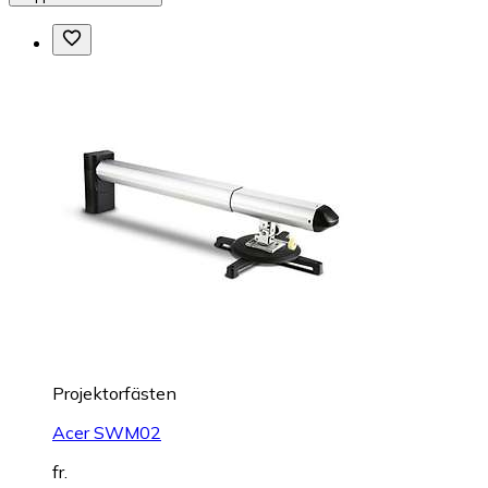
Projektorfästen
Acer SWM02
fr.