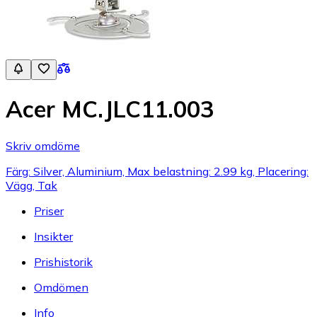
Acer MC.JLC11.003
Skriv omdöme
Färg: Silver, Aluminium, Max belastning: 2.99 kg, Placering:
Vägg, Tak
Priser
Insikter
Prishistorik
Omdömen
Info