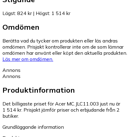
Lägst
:
824 kr
|
Högst
:
1 514 kr
Omdömen
Berätta vad du tycker om produkten eller läs andras
omdömen. Prisjakt kontrollerar inte om de som lämnar
omdömen har använt eller köpt den aktuella produkten.
Läs mer om omdömen.
Annons
Annons
Produktinformation
Det billigaste priset för Acer MC.JLC11.003 just nu är
1 514 kr.
Prisjakt jämför priser och erbjudande från 2
butiker.
Grundläggande information