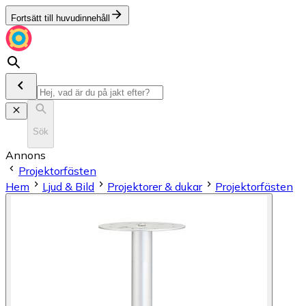
Fortsätt till huvudinnehåll
Sök
Annons
Projektorfästen
Hem
Ljud & Bild
Projektorer & dukar
Projektorfästen