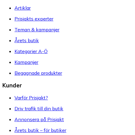
Artiklar
Prisjakts experter
Teman & kampanjer
Årets butik
Kategorier A-Ö
Kampanjer
Begagnade produkter
Kunder
Varför Prisjakt?
Driv trafik till din butik
Annonsera på Prisjakt
Årets butik – för butiker