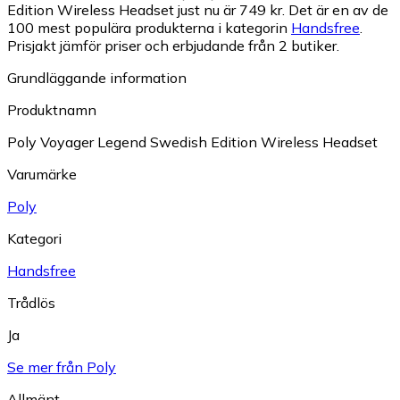
Edition Wireless Headset just nu är 749 kr.
Det är en av de
100 mest populära produkterna i kategorin
Handsfree
.
Prisjakt jämför priser och erbjudande från 2 butiker.
Grundläggande information
Produktnamn
Poly Voyager Legend Swedish Edition Wireless Headset
Varumärke
Poly
Kategori
Handsfree
Trådlös
Ja
Se mer från Poly
Allmänt