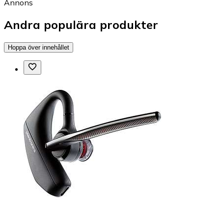
Annons
Andra populära produkter
Hoppa över innehållet