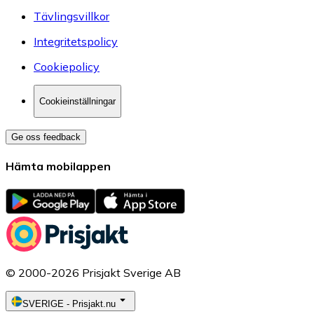
Tävlingsvillkor
Integritetspolicy
Cookiepolicy
Cookieinställningar
Ge oss feedback
Hämta mobilappen
© 2000-2026 Prisjakt Sverige AB
SVERIGE
-
Prisjakt.nu