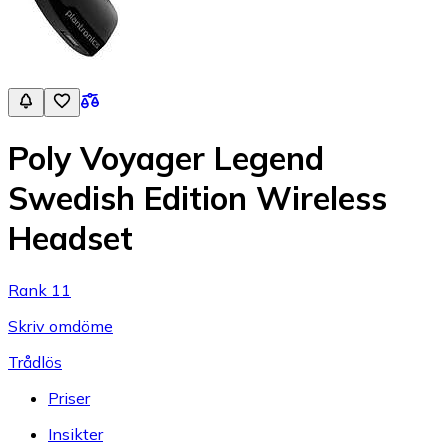
Poly Voyager Legend
Swedish Edition Wireless
Headset
Rank 11
Skriv omdöme
Trådlös
Priser
Insikter