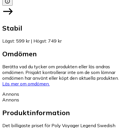
Stabil
Lägst
:
599 kr
|
Högst
:
749 kr
Omdömen
Berätta vad du tycker om produkten eller läs andras
omdömen. Prisjakt kontrollerar inte om de som lämnar
omdömen har använt eller köpt den aktuella produkten.
Läs mer om omdömen.
Annons
Annons
Produktinformation
Det billigaste priset för Poly Voyager Legend Swedish