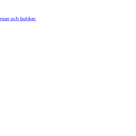
riser och butiker.