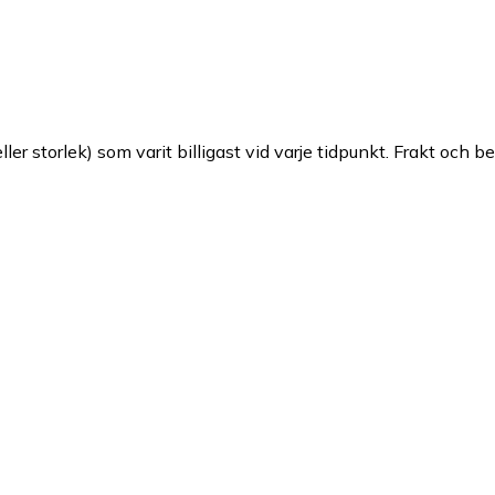
ller storlek) som varit billigast vid varje tidpunkt. Frakt och b