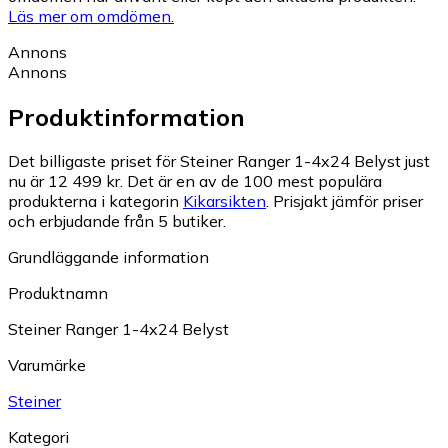
Läs mer om omdömen.
Annons
Annons
Produktinformation
Det billigaste priset för Steiner Ranger 1-4x24 Belyst just
nu är 12 499 kr.
Det är en av de 100 mest populära
produkterna i kategorin
Kikarsikten
.
Prisjakt jämför priser
och erbjudande från 5 butiker.
Grundläggande information
Produktnamn
Steiner Ranger 1-4x24 Belyst
Varumärke
Steiner
Kategori