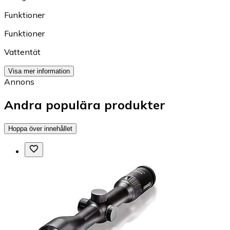
Funktioner
Funktioner
Vattentät
Visa mer information
Annons
Andra populära produkter
Hoppa över innehållet