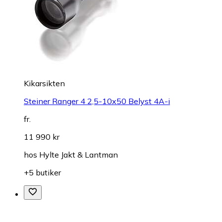
Kikarsikten
Steiner Ranger 4 2,5-10x50 Belyst 4A-i
fr.
11 990 kr
hos
Hylte Jakt & Lantman
+5 butiker