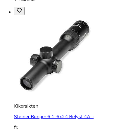
Kikarsikten
Steiner Ranger 6 1-6x24 Belyst 4A-i
fr.