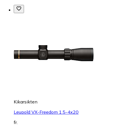
Kikarsikten
Leupold VX-Freedom 1.5-4x20
fr.