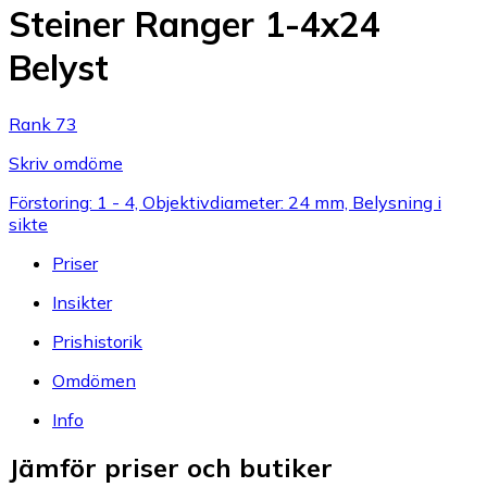
Steiner Ranger 1-4x24
Belyst
Rank 73
Skriv omdöme
Förstoring: 1 - 4, Objektivdiameter: 24 mm, Belysning i
sikte
Priser
Insikter
Prishistorik
Omdömen
Info
Jämför priser och butiker