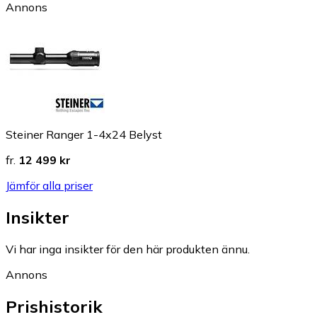
Annons
Steiner Ranger 1-4x24 Belyst
fr.
12 499 kr
Jämför alla priser
Insikter
Vi har inga insikter för den här produkten ännu.
Annons
Prishistorik