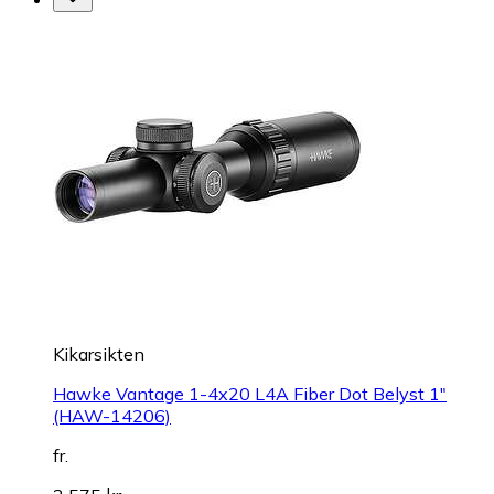
Kikarsikten
Hawke Vantage 1-4x20 L4A Fiber Dot Belyst 1"
(HAW-14206)
fr.