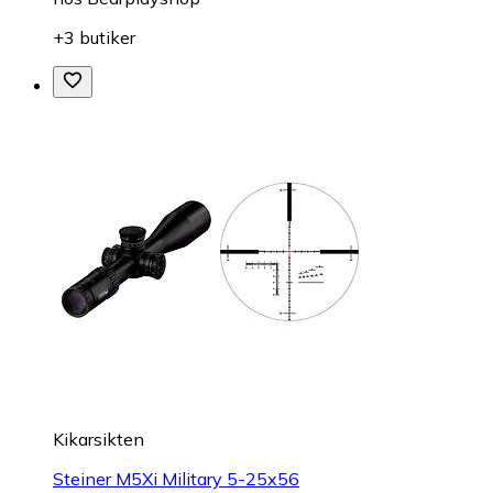
+3 butiker
Kikarsikten
Steiner M5Xi Military 5-25x56