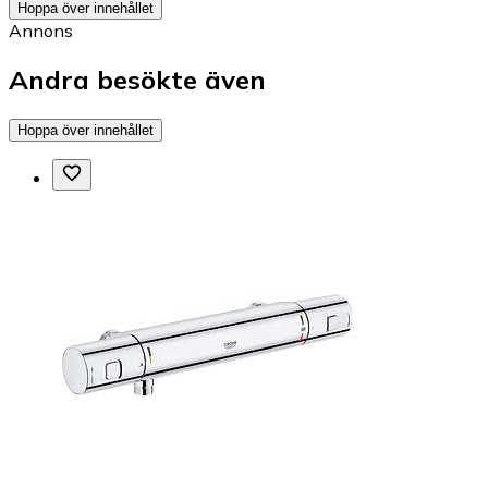
Hoppa över innehållet
Annons
Andra besökte även
Hoppa över innehållet