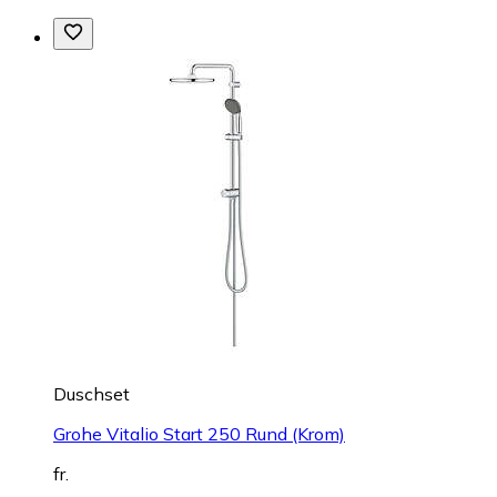
Duschset
Grohe Vitalio Start 250 Rund (Krom)
fr.