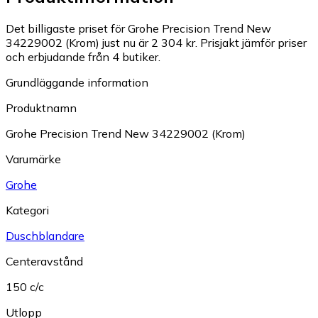
Det billigaste priset för Grohe Precision Trend New
34229002 (Krom) just nu är 2 304 kr.
Prisjakt jämför priser
och erbjudande från 4 butiker.
Grundläggande information
Produktnamn
Grohe Precision Trend New 34229002 (Krom)
Varumärke
Grohe
Kategori
Duschblandare
Centeravstånd
150 c/c
Utlopp