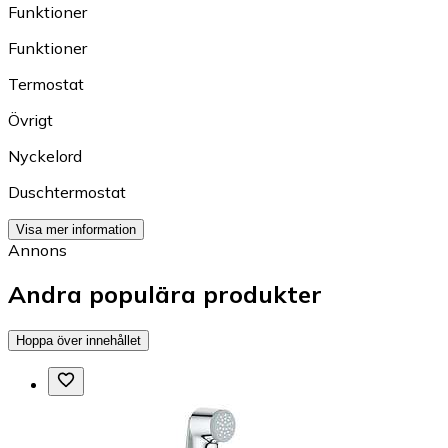
Funktioner
Funktioner
Termostat
Övrigt
Nyckelord
Duschtermostat
Visa mer information
Annons
Andra populära produkter
Hoppa över innehållet