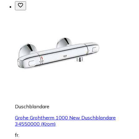
Duschblandare
Grohe Grohtherm 1000 New Duschblandare
34550000 (Krom)
fr.