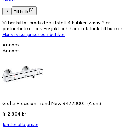
Till butik
Vi har hittat produkten i totalt 4 butiker, varav 3 är
partnerbutiker hos Prisjakt och har direktlänk till butiken.
Hur vi visar priser och butiker.
Annons
Annons
Grohe Precision Trend New 34229002 (Krom)
fr.
2 304 kr
Jämför alla priser