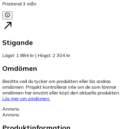
Pristrend
3
mån
Stigande
Lägst
:
1 884 kr
|
Högst
:
2 304 kr
Omdömen
Berätta vad du tycker om produkten eller läs andras
omdömen. Prisjakt kontrollerar inte om de som lämnar
omdömen har använt eller köpt den aktuella produkten.
Läs mer om omdömen.
Annons
Annons
Produktinformation