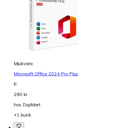
Mjukvara
Microsoft Office 2024 Pro Plus
fr.
290 kr
hos
DigiMart
+1 butik