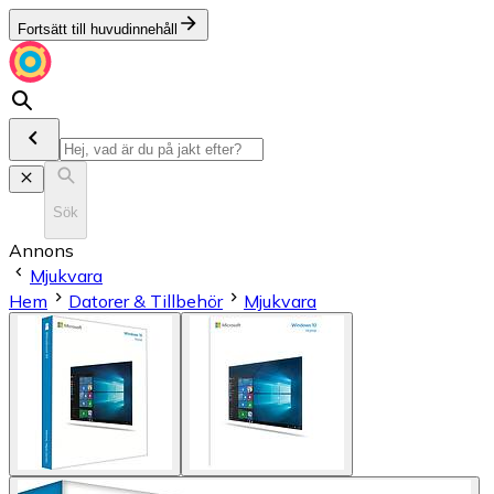
Fortsätt till huvudinnehåll
Sök
Annons
Mjukvara
Hem
Datorer & Tillbehör
Mjukvara