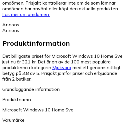
omdömen. Prisjakt kontrollerar inte om de som lämnar
omdömen har använt eller köpt den aktuella produkten.
Läs mer om omdömen.
Annons
Annons
Produktinformation
Det billigaste priset för Microsoft Windows 10 Home Sve
just nu är 321 kr.
Det är en av de 100 mest populära
produkterna i kategorin
Mjukvara
med ett genomsnittligt
betyg på 3.8 av 5.
Prisjakt jämför priser och erbjudande
från 2 butiker.
Grundläggande information
Produktnamn
Microsoft Windows 10 Home Sve
Varumärke