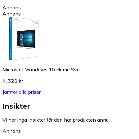
Annons
Annons
Microsoft Windows 10 Home Sve
fr.
321 kr
Jämför alla priser
Insikter
Vi har inga insikter för den här produkten ännu.
Annons