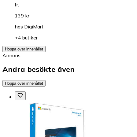
fr.
139 kr
hos
DigiMart
+4 butiker
Hoppa över innehållet
Annons
Andra besökte även
Hoppa över innehållet