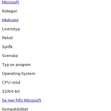
Microsoft
Kategori
Mjukvara
Licenstyp
Retail
Språk
Svenska
Typ av program
Operating System
CPU-stöd
32/64-bit
Se mer från Microsoft
Kompatibilitet