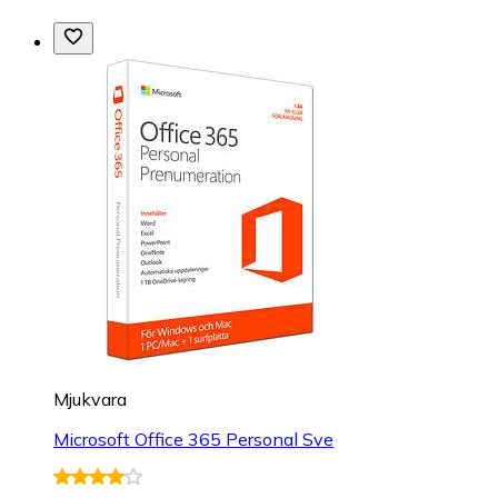
Mjukvara
Microsoft Office 365 Personal Sve