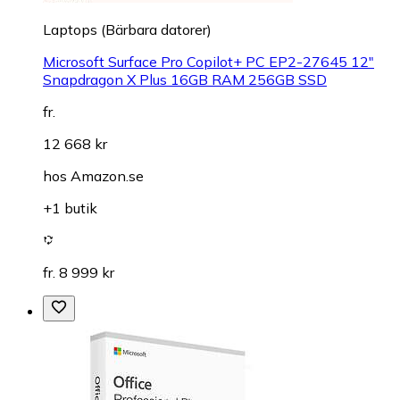
Laptops (Bärbara datorer)
Microsoft Surface Pro Copilot+ PC EP2-27645 12"
Snapdragon X Plus 16GB RAM 256GB SSD
fr.
12 668 kr
hos
Amazon.se
+1 butik
fr. 8 999 kr