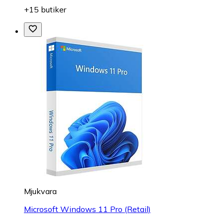
+15 butiker
Mjukvara
Microsoft Windows 11 Pro (Retail)