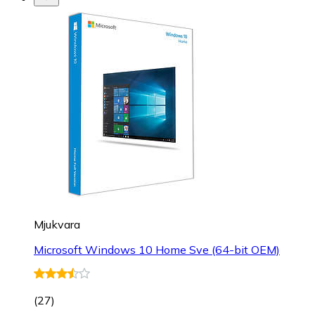
Mjukvara
Microsoft Windows 10 Home Sve (64-bit OEM)
(
27
)