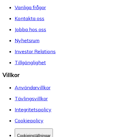
Vanliga frågor
Kontakta oss
Jobba hos oss
Nyhetsrum
Investor Relations
Tillgänglighet
Villkor
Användarvillkor
Tävlingsvillkor
Integritetspolicy
Cookiepolicy
Cookieinställningar