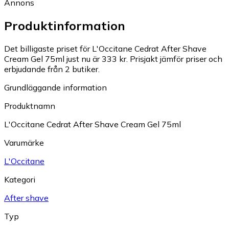
Annons
Produktinformation
Det billigaste priset för L'Occitane Cedrat After Shave
Cream Gel 75ml just nu är 333 kr.
Prisjakt jämför priser och
erbjudande från 2 butiker.
Grundläggande information
Produktnamn
L'Occitane Cedrat After Shave Cream Gel 75ml
Varumärke
L'Occitane
Kategori
After shave
Typ