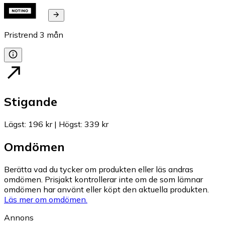
Pristrend
3
mån
Stigande
Lägst
:
196 kr
|
Högst
:
339 kr
Omdömen
Berätta vad du tycker om produkten eller läs andras
omdömen. Prisjakt kontrollerar inte om de som lämnar
omdömen har använt eller köpt den aktuella produkten.
Läs mer om omdömen.
Annons