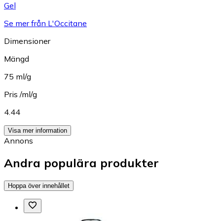
Gel
Se mer från L'Occitane
Dimensioner
Mängd
75 ml/g
Pris /ml/g
4.44
Visa mer information
Annons
Andra populära produkter
Hoppa över innehållet