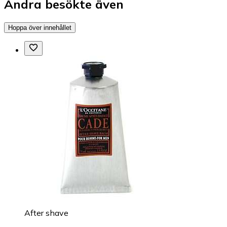
Andra besökte även
Hoppa över innehållet
After shave