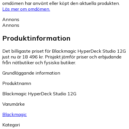
omdömen har använt eller köpt den aktuella produkten.
Läs mer om omdömen.
Annons
Annons
Produktinformation
Det billigaste priset för Blackmagic HyperDeck Studio 12G
just nu är 18 496 kr.
Prisjakt jämför priser och erbjudande
från nätbutiker och fysiska butiker.
Grundläggande information
Produktnamn
Blackmagic HyperDeck Studio 12G
Varumärke
Blackmagic
Kategori