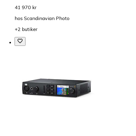
41 970 kr
hos
Scandinavian Photo
+2 butiker