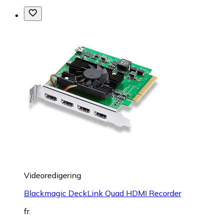
Videoredigering
Blackmagic DeckLink Quad HDMI Recorder
fr.