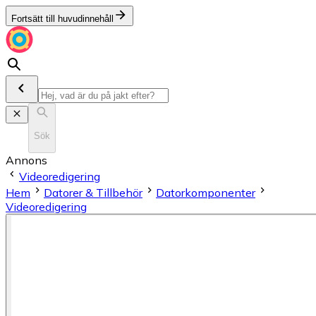
Fortsätt till huvudinnehåll
Sök
Annons
Videoredigering
Hem
Datorer & Tillbehör
Datorkomponenter
Videoredigering