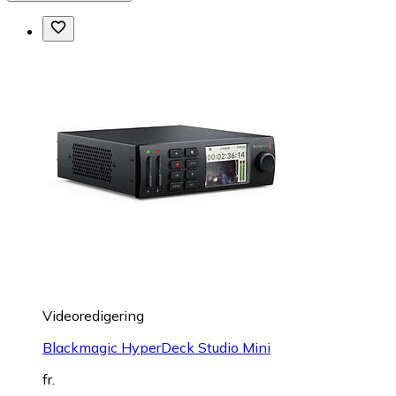
Videoredigering
Blackmagic HyperDeck Studio Mini
fr.