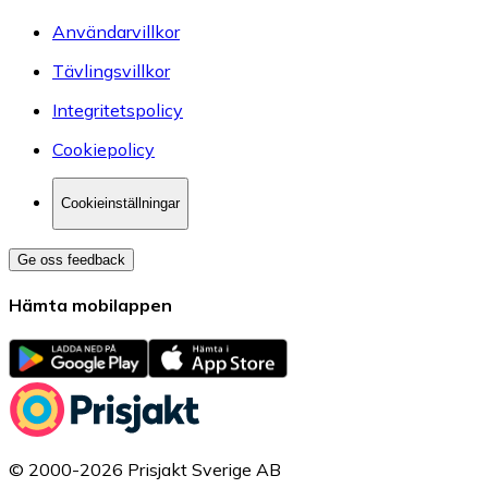
Användarvillkor
Tävlingsvillkor
Integritetspolicy
Cookiepolicy
Cookieinställningar
Ge oss feedback
Hämta mobilappen
© 2000-2026 Prisjakt Sverige AB