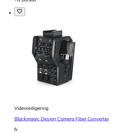
Videoredigering
Blackmagic Design Camera Fiber Converter
fr.