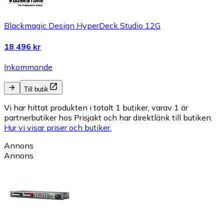
Blackmagic Design HyperDeck Studio 12G
18 496 kr
Inkommande
Till butik
Vi har hittat produkten i totalt 1 butiker, varav 1 är
partnerbutiker hos Prisjakt och har direktlänk till butiken.
Hur vi visar priser och butiker.
Annons
Annons