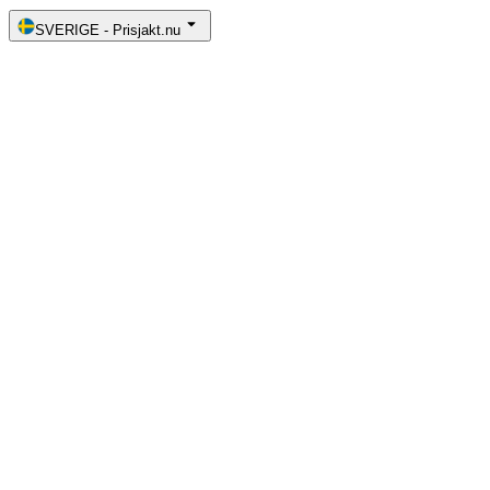
SVERIGE
-
Prisjakt.nu