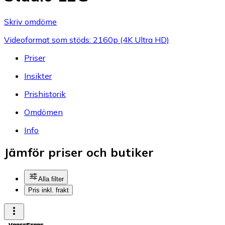
Skriv omdöme
Videoformat som stöds: 2160p (4K Ultra HD)
Priser
Insikter
Prishistorik
Omdömen
Info
Jämför priser och butiker
Alla filter
Pris inkl. frakt