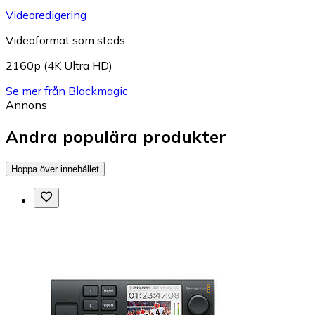
Videoredigering
Videoformat som stöds
2160p (4K Ultra HD)
Se mer från Blackmagic
Annons
Andra populära produkter
Hoppa över innehållet